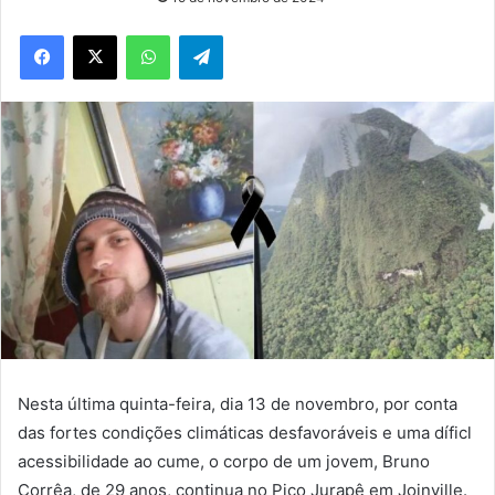
WhatsApp
Telegram
Nesta última quinta-feira, dia 13 de novembro, por conta
das fortes condições climáticas desfavoráveis e uma díficl
acessibilidade ao cume, o corpo de um jovem, Bruno
Corrêa, de 29 anos, continua no Pico Jurapê em Joinville.