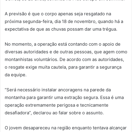
A previsão é que o corpo apenas seja resgatado na
próxima segunda-feira, dia 18 de novembro, quando há a
expectativa de que as chuvas possam dar uma trégua.
No momento, a operação está contando com o apoio de
diversas autoridades e de outras pessoas, que agem como
montanhistas voluntários. De acordo com as autoridades,
o resgate exige muita cautela, para garantir a segurança
da equipe.
“Será necessário instalar ancoragens na parede da
montanha para garantir uma extração segura. Essa é uma
operação extremamente perigosa e tecnicamente
desafiadora”, declarou ao falar sobre o assunto.
O jovem desapareceu na região enquanto tentava alcançar