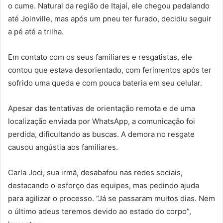
o cume. Natural da região de Itajaí, ele chegou pedalando
até Joinville, mas após um pneu ter furado, decidiu seguir
a pé até a trilha.
Em contato com os seus familiares e resgatistas, ele
contou que estava desorientado, com ferimentos após ter
sofrido uma queda e com pouca bateria em seu celular.
Apesar das tentativas de orientação remota e de uma
localização enviada por WhatsApp, a comunicação foi
perdida, dificultando as buscas. A demora no resgate
causou angústia aos familiares.
Carla Joci, sua irmã, desabafou nas redes sociais,
destacando o esforço das equipes, mas pedindo ajuda
para agilizar o processo. “Já se passaram muitos dias. Nem
o último adeus teremos devido ao estado do corpo”,