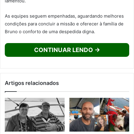
lamentou.
As equipes seguem empenhadas, aguardando melhores
condições para concluir a missão e oferecer à família de
Bruno o conforto de uma despedida digna.
CONTINUAR LENDO →
Artigos relacionados