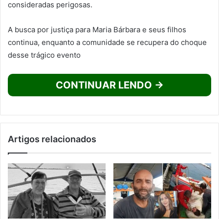
consideradas perigosas.
A busca por justiça para Maria Bárbara e seus filhos
continua, enquanto a comunidade se recupera do choque
desse trágico evento
CONTINUAR LENDO →
Artigos relacionados