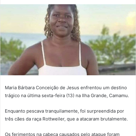
Maria Bárbara Conceição de Jesus enfrentou um destino
trágico na última sexta-feira (13) na Ilha Grande, Camamu.
Enquanto pescava tranquilamente, foi surpreendida por
três cães da raça Rottweiler, que a atacaram brutalmente.
Os ferimentos na cabeça causados pelo ataque foram