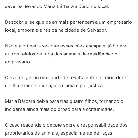
severos, levando Maria Bárbara a óbito no local.
Descobriu-se que os animais pertencem a um empresário
local, embora ele resida na cidade de Salvador.
Não é a primeira vez que esses cães escapam, já houve
outros relatos de fuga dos animais da residência do
empresário.
O evento gerou uma onda de revolta entre os moradores
da Ilha Grande, que agora clamam por justiça.
Maria Bárbara deixa para trás quatro filhos, tornando o
incidente ainda mais doloroso para a comunidade.
O caso reacende o debate sobre a responsabilidade dos
proprietários de animais, especialmente de raças