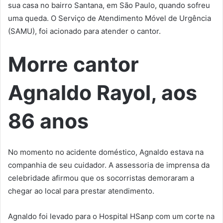
sua casa no bairro Santana, em São Paulo, quando sofreu
uma queda. O Serviço de Atendimento Móvel de Urgência
(SAMU), foi acionado para atender o cantor.
Morre cantor
Agnaldo Rayol, aos
86 anos
No momento no acidente doméstico, Agnaldo estava na
companhia de seu cuidador. A assessoria de imprensa da
celebridade afirmou que os socorristas demoraram a
chegar ao local para prestar atendimento.
Agnaldo foi levado para o Hospital HSanp com um corte na