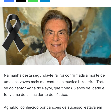
Na manhã desta segunda-feira, foi confirmada a morte de
uma das vozes mais marcantes da música brasileira. Trata-
se do cantor Agnaldo Rayol, que tinha 86 anos de idade e
foi vítima de um acidente doméstico.
Agnaldo, conhecido por canções de sucesso, estava em