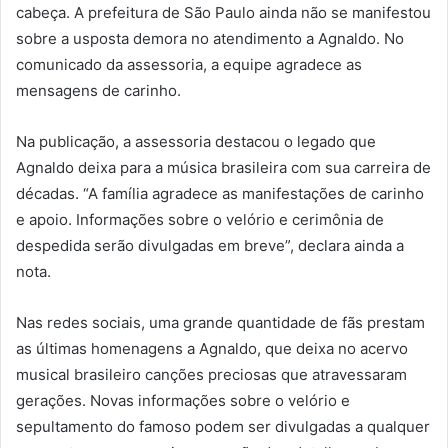
cabeça. A prefeitura de São Paulo ainda não se manifestou
sobre a usposta demora no atendimento a Agnaldo. No
comunicado da assessoria, a equipe agradece as
mensagens de carinho.
Na publicação, a assessoria destacou o legado que
Agnaldo deixa para a música brasileira com sua carreira de
décadas. “A família agradece as manifestações de carinho
e apoio. Informações sobre o velório e cerimônia de
despedida serão divulgadas em breve”, declara ainda a
nota.
Nas redes sociais, uma grande quantidade de fãs prestam
as últimas homenagens a Agnaldo, que deixa no acervo
musical brasileiro canções preciosas que atravessaram
gerações. Novas informações sobre o velório e
sepultamento do famoso podem ser divulgadas a qualquer