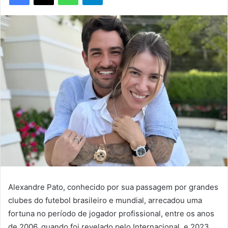
Alexandre Pato, conhecido por sua passagem por grandes
clubes do futebol brasileiro e mundial, arrecadou uma
fortuna no período de jogador profissional, entre os anos
de 2006, quando foi revelado pelo Internacional, e 2023,