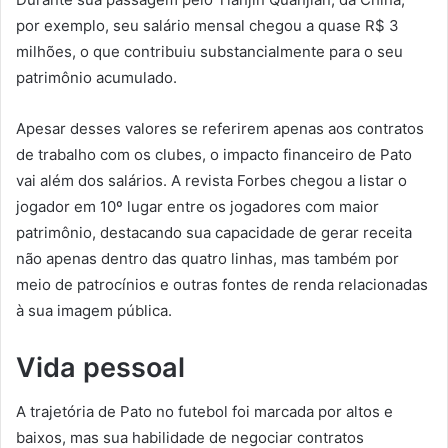
por exemplo, seu salário mensal chegou a quase R$ 3
milhões, o que contribuiu substancialmente para o seu
patrimônio acumulado.
Apesar desses valores se referirem apenas aos contratos
de trabalho com os clubes, o impacto financeiro de Pato
vai além dos salários. A revista Forbes chegou a listar o
jogador em 10º lugar entre os jogadores com maior
patrimônio, destacando sua capacidade de gerar receita
não apenas dentro das quatro linhas, mas também por
meio de patrocínios e outras fontes de renda relacionadas
à sua imagem pública.
Vida pessoal
A trajetória de Pato no futebol foi marcada por altos e
baixos, mas sua habilidade de negociar contratos