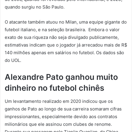
quando surgiu no São Paulo.
O atacante também atuou no Milan, uma equipe gigante do
futebol italiano, e na seleção brasileira. Embora o valor
exato de sua riqueza não seja divulgado publicamente,
estimativas indicam que o jogador já arrecadou mais de R$
140 milhões apenas em salários no futebol. Os dados são
do UOL.
Alexandre Pato ganhou muito
dinheiro no futebol chinês
Um levantamento realizado em 2020 indicou que os
ganhos de Pato ao longo de sua carreira somaram cifras
impressionantes, especialmente devido aos contratos
milionários que ele assinou com clubes de renome.
Durante sua passagem pelo Tianjin Quanjian, da China,