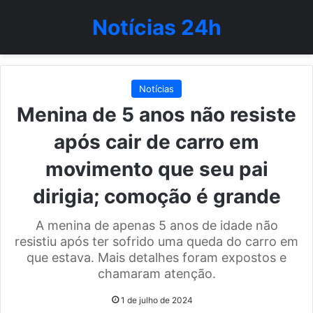
Notícias 24h
Notícias
Menina de 5 anos não resiste
após cair de carro em
movimento que seu pai
dirigia; comoção é grande
A menina de apenas 5 anos de idade não
resistiu após ter sofrido uma queda do carro em
que estava. Mais detalhes foram expostos e
chamaram atenção.
1 de julho de 2024