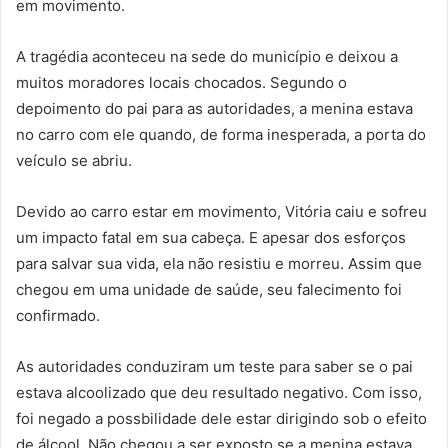
em movimento.
A tragédia aconteceu na sede do município e deixou a
muitos moradores locais chocados. Segundo o
depoimento do pai para as autoridades, a menina estava
no carro com ele quando, de forma inesperada, a porta do
veículo se abriu.
Devido ao carro estar em movimento, Vitória caiu e sofreu
um impacto fatal em sua cabeça. E apesar dos esforços
para salvar sua vida, ela não resistiu e morreu. Assim que
chegou em uma unidade de saúde, seu falecimento foi
confirmado.
As autoridades conduziram um teste para saber se o pai
estava alcoolizado que deu resultado negativo. Com isso,
foi negado a possbilidade dele estar dirigindo sob o efeito
de álcool. Não chegou a ser exposto se a menina estava