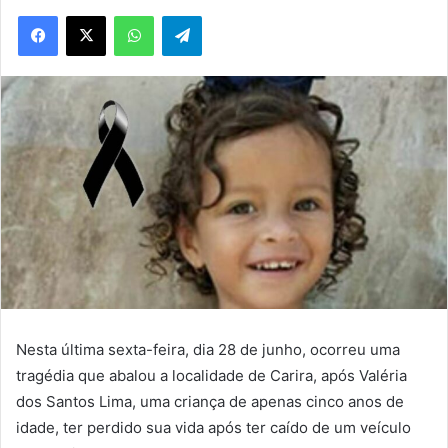
WhatsApp
Telegram
Nesta última sexta-feira, dia 28 de junho, ocorreu uma
tragédia que abalou a localidade de Carira, após Valéria
dos Santos Lima, uma criança de apenas cinco anos de
idade, ter perdido sua vida após ter caído de um veículo