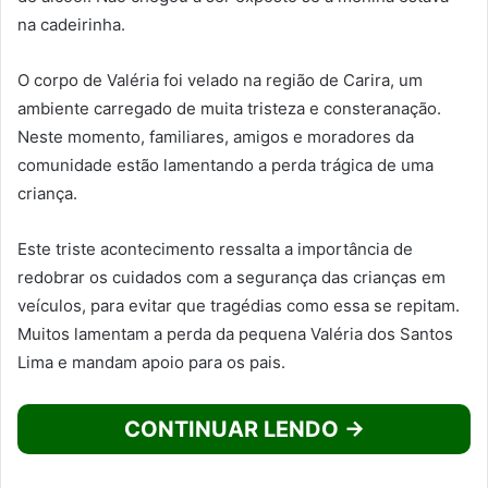
na cadeirinha.
O corpo de Valéria foi velado na região de Carira, um
ambiente carregado de muita tristeza e consteranação.
Neste momento, familiares, amigos e moradores da
comunidade estão lamentando a perda trágica de uma
criança.
Este triste acontecimento ressalta a importância de
redobrar os cuidados com a segurança das crianças em
veículos, para evitar que tragédias como essa se repitam.
Muitos lamentam a perda da pequena Valéria dos Santos
Lima e mandam apoio para os pais.
CONTINUAR LENDO →