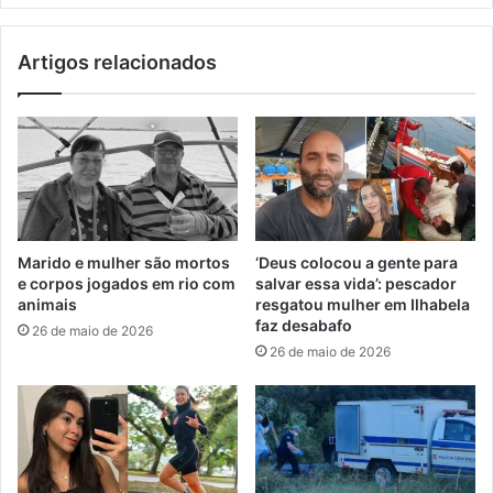
Artigos relacionados
Marido e mulher são mortos
‘Deus colocou a gente para
e corpos jogados em rio com
salvar essa vida’: pescador
animais
resgatou mulher em Ilhabela
faz desabafo
26 de maio de 2026
26 de maio de 2026