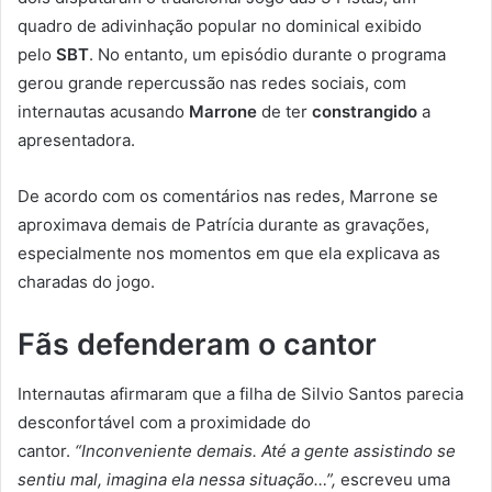
quadro de adivinhação popular no dominical exibido
pelo
SBT
. No entanto, um episódio durante o programa
gerou grande repercussão nas redes sociais, com
internautas acusando
Marrone
de ter
constrangido
a
apresentadora.
De acordo com os comentários nas redes, Marrone se
aproximava demais de Patrícia durante as gravações,
especialmente nos momentos em que ela explicava as
charadas do jogo.
Fãs defenderam o cantor
Internautas afirmaram que a filha de Silvio Santos parecia
desconfortável com a proximidade do
cantor.
“Inconveniente demais. Até a gente assistindo se
sentiu mal, imagina ela nessa situação…”,
escreveu uma