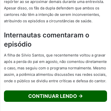
repórter ao se aproximar demais durante uma entrevista.
Apesar disso, os fãs da dupla defendem que ambos os
cantores não têm a intenção de serem inconvenientes,
atribuindo os episódios a circunstâncias de saúde.
Internautas comentaram o
episódio
A filha de Silvio Santos, que recentemente voltou a gravar
após a perda do pai em agosto, não comentou diretamente
o caso, mas seguiu com o programa normalmente. Mesmo
assim, a polêmica alimentou discussões nas redes sociais,
onde o público se dividiu entre críticas e defesa do cantor.
CONTINUAR LENDO →