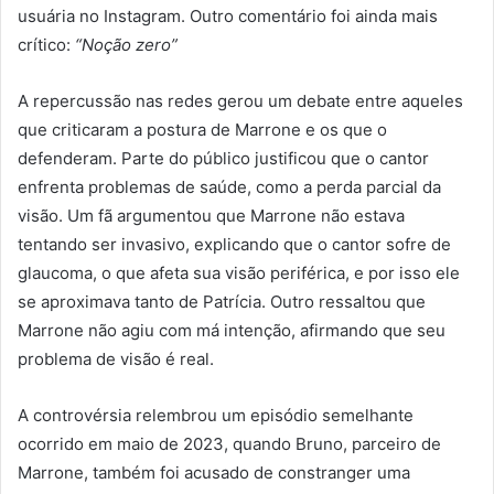
usuária no Instagram. Outro comentário foi ainda mais
crítico:
“Noção zero”
A repercussão nas redes gerou um debate entre aqueles
que criticaram a postura de Marrone e os que o
defenderam. Parte do público justificou que o cantor
enfrenta problemas de saúde, como a perda parcial da
visão. Um fã argumentou que Marrone não estava
tentando ser invasivo, explicando que o cantor sofre de
glaucoma, o que afeta sua visão periférica, e por isso ele
se aproximava tanto de Patrícia. Outro ressaltou que
Marrone não agiu com má intenção, afirmando que seu
problema de visão é real.
A controvérsia relembrou um episódio semelhante
ocorrido em maio de 2023, quando Bruno, parceiro de
Marrone, também foi acusado de constranger uma