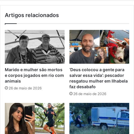
Artigos relacionados
Marido e mulher são mortos
‘Deus colocou a gente para
e corpos jogados em rio com
salvar essa vida’: pescador
animais
resgatou mulher em Ilhabela
faz desabafo
26 de maio de 2026
26 de maio de 2026