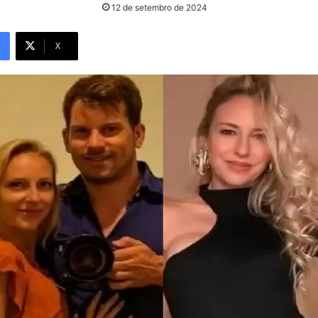
12 de setembro de 2024
X