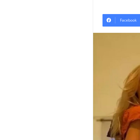
Facebook