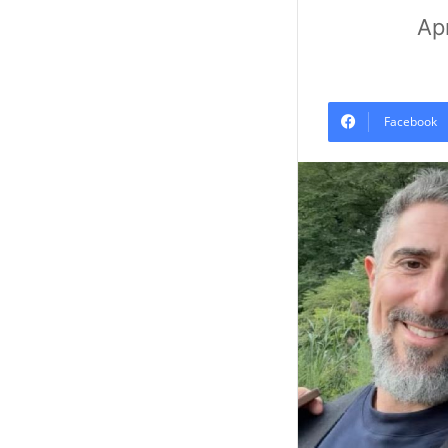
Ap
Facebook