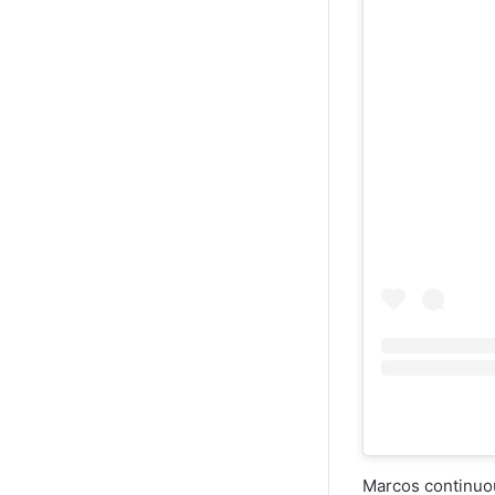
Marcos continuou