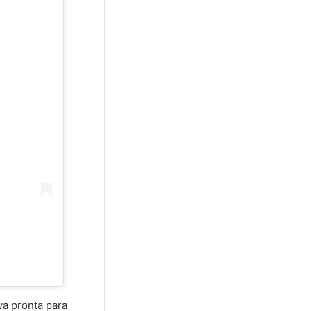
va pronta para