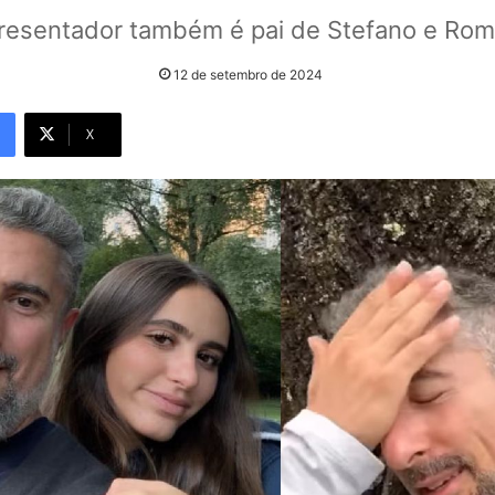
resentador também é pai de Stefano e Rom
12 de setembro de 2024
X