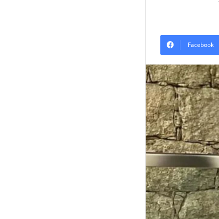
Facebook