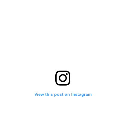
View this post on Instagram