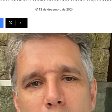
13 de dezembro de 2024
X