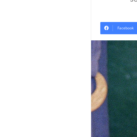
Facebook