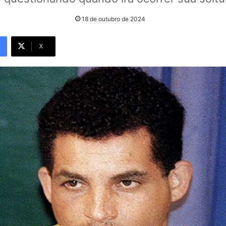
18 de outubro de 2024
X