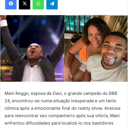
Mani Reggo, esposa de Davi, o grande campeão do BBB
24, encontrou-se numa situação inesperada e um tanto
cômica após a emocionante final do reality show. Ansiosa
para reencontrar seu companheiro após sua vitória, Mani
enfrentou dificuldades para localizá-lo nos bastidores