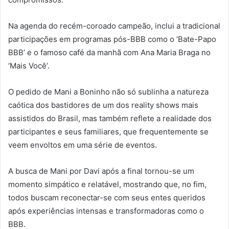
Na agenda do recém-coroado campeão, inclui a tradicional
participações em programas pós-BBB como o ‘Bate-Papo
BBB’ e o famoso café da manhã com Ana Maria Braga no
‘Mais Você’.
O pedido de Mani a Boninho não só sublinha a natureza
caótica dos bastidores de um dos reality shows mais
assistidos do Brasil, mas também reflete a realidade dos
participantes e seus familiares, que frequentemente se
veem envoltos em uma série de eventos.
A busca de Mani por Davi após a final tornou-se um
momento simpático e relatável, mostrando que, no fim,
todos buscam reconectar-se com seus entes queridos
após experiências intensas e transformadoras como o
BBB.