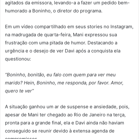
agitados da emissora, levando-a a fazer um pedido bem-
humorado a Boninho, o diretor do programa.
Em um vídeo compartilhado em seus stories no Instagram,
na madrugada de quarta-feira, Mani expressou sua
frustração com uma pitada de humor. Destacando a
urgência e o desejo de ver Davi após a conquista ela
questionou:
“Boninho, bonitão, eu falo com quem para ver meu
marido? Hein, Boninho, me responda, por favor. Amor,
quero te ver”
A situação ganhou um ar de suspense e ansiedade, pois,
apesar de Mani ter chegado ao Rio de Janeiro na terça,
pronta para a grande final, ela e Davi ainda não haviam
conseguido se reunir devido à extensa agenda de
compromissos.