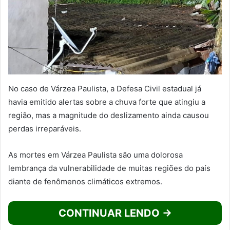
No caso de Várzea Paulista, a Defesa Civil estadual já
havia emitido alertas sobre a chuva forte que atingiu a
região, mas a magnitude do deslizamento ainda causou
perdas irreparáveis.
As mortes em Várzea Paulista são uma dolorosa
lembrança da vulnerabilidade de muitas regiões do país
diante de fenômenos climáticos extremos.
CONTINUAR LENDO →