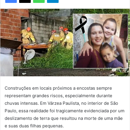
Construções em locais próximos a encostas sempre
representam grandes riscos, especialmente durante
chuvas intensas. Em Várzea Paulista, no interior de São
Paulo, essa realidade foi tragicamente evidenciada por um
deslizamento de terra que resultou na morte de uma mãe
e suas duas filhas pequenas.