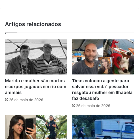
Artigos relacionados
Marido e mulher são mortos
‘Deus colocou a gente para
e corpos jogados em rio com
salvar essa vida’: pescador
animais
resgatou mulher em Ilhabela
faz desabafo
26 de maio de 2026
26 de maio de 2026