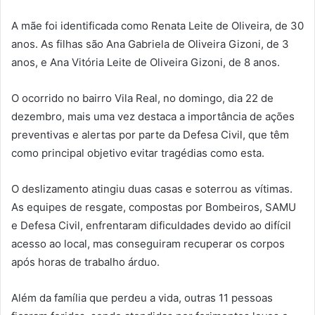
A mãe foi identificada como Renata Leite de Oliveira, de 30
anos. As filhas são Ana Gabriela de Oliveira Gizoni, de 3
anos, e Ana Vitória Leite de Oliveira Gizoni, de 8 anos.
O ocorrido no bairro Vila Real, no domingo, dia 22 de
dezembro, mais uma vez destaca a importância de ações
preventivas e alertas por parte da Defesa Civil, que têm
como principal objetivo evitar tragédias como esta.
O deslizamento atingiu duas casas e soterrou as vítimas.
As equipes de resgate, compostas por Bombeiros, SAMU
e Defesa Civil, enfrentaram dificuldades devido ao difícil
acesso ao local, mas conseguiram recuperar os corpos
após horas de trabalho árduo.
Além da família que perdeu a vida, outras 11 pessoas