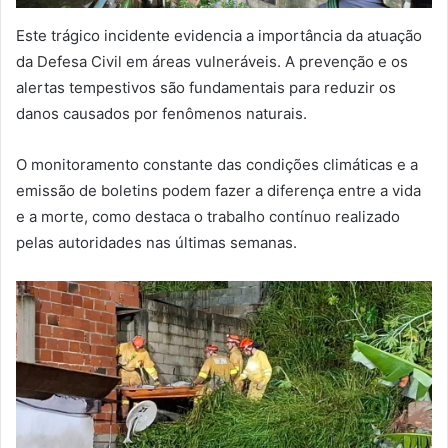
Este trágico incidente evidencia a importância da atuação
da Defesa Civil em áreas vulneráveis. A prevenção e os
alertas tempestivos são fundamentais para reduzir os
danos causados por fenômenos naturais.
O monitoramento constante das condições climáticas e a
emissão de boletins podem fazer a diferença entre a vida
e a morte, como destaca o trabalho contínuo realizado
pelas autoridades nas últimas semanas.