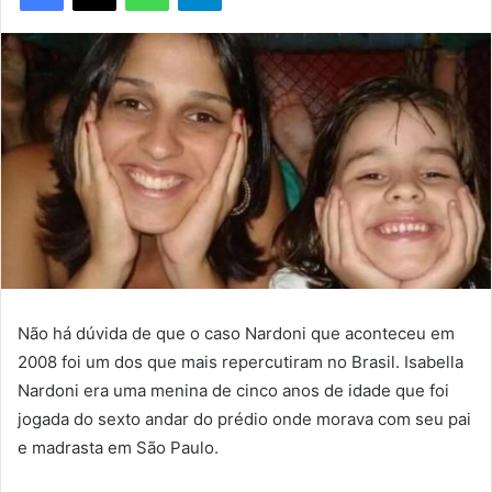
Não há dúvida de que o caso Nardoni que aconteceu em
2008 foi um dos que mais repercutiram no Brasil. Isabella
Nardoni era uma menina de cinco anos de idade que foi
jogada do sexto andar do prédio onde morava com seu pai
e madrasta em São Paulo.