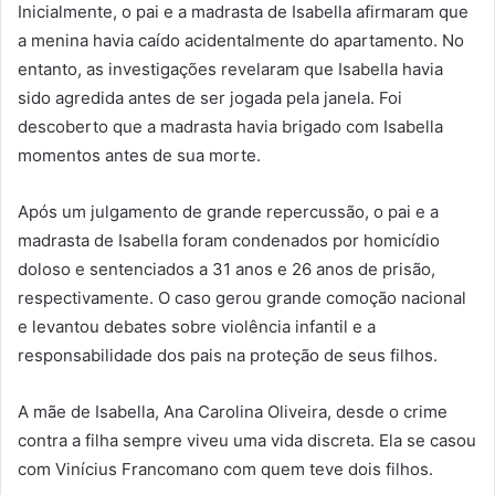
Inicialmente, o pai e a madrasta de Isabella afirmaram que
a menina havia caído acidentalmente do apartamento. No
entanto, as investigações revelaram que Isabella havia
sido agredida antes de ser jogada pela janela. Foi
descoberto que a madrasta havia brigado com Isabella
momentos antes de sua morte.
Após um julgamento de grande repercussão, o pai e a
madrasta de Isabella foram condenados por homicídio
doloso e sentenciados a 31 anos e 26 anos de prisão,
respectivamente. O caso gerou grande comoção nacional
e levantou debates sobre violência infantil e a
responsabilidade dos pais na proteção de seus filhos.
A mãe de Isabella, Ana Carolina Oliveira, desde o crime
contra a filha sempre viveu uma vida discreta. Ela se casou
com Vinícius Francomano com quem teve dois filhos.