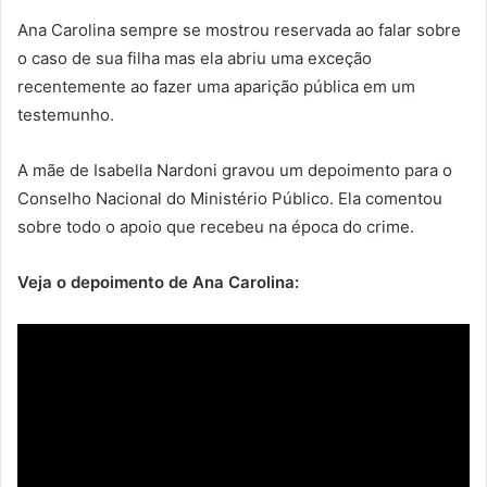
Ana Carolina sempre se mostrou reservada ao falar sobre
o caso de sua filha mas ela abriu uma exceção
recentemente ao fazer uma aparição pública em um
testemunho.
A mãe de Isabella Nardoni gravou um depoimento para o
Conselho Nacional do Ministério Público. Ela comentou
sobre todo o apoio que recebeu na época do crime.
Veja o depoimento de Ana Carolina: