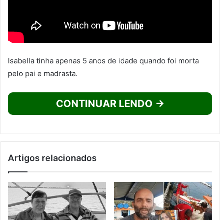
Isabella tinha apenas 5 anos de idade quando foi morta
pelo pai e madrasta.
CONTINUAR LENDO →
Artigos relacionados