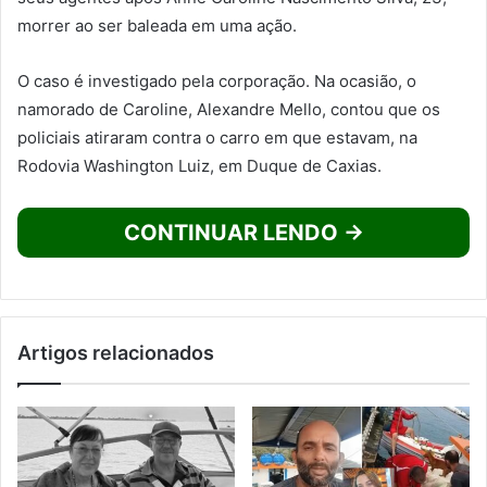
morrer ao ser baleada em uma ação.
O caso é investigado pela corporação. Na ocasião, o
namorado de Caroline, Alexandre Mello, contou que os
policiais atiraram contra o carro em que estavam, na
Rodovia Washington Luiz, em Duque de Caxias.
CONTINUAR LENDO →
Artigos relacionados