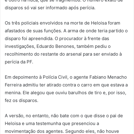
disparos só vai ser informado após perícia.
Os três policiais envolvidos na morte de Heloisa foram
afastados de suas funções. A arma de onde teria partido o
disparo foi apreendida. O procurador à frente das
investigações, Eduardo Benones, também pediu o
recolhimento do restante do arsenal para ser enviado à
perícia da PF.
Em depoimento à Polícia Civil, o agente Fabiano Menacho
Ferreira admitiu ter atirado contra o carro em que estava a
menina. Ele alegou que ouviu barulhos de tiro e, por isso,
fez os disparos.
A versão, no entanto, não bate com o que disse o pai de
Heloisa e uma testemunha que presenciou a
movimentação dos agentes. Segundo eles, não houve