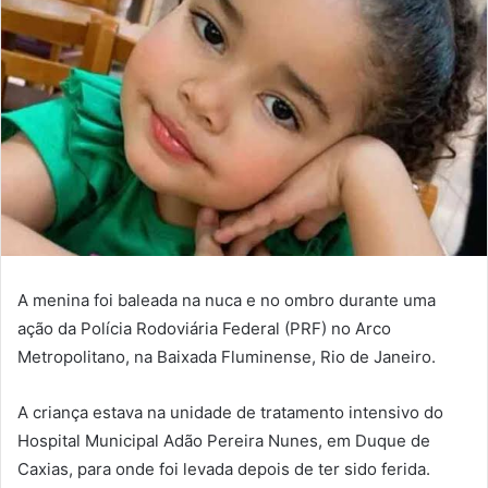
A menina foi baleada na nuca e no ombro durante uma
ação da Polícia Rodoviária Federal (PRF) no Arco
Metropolitano, na Baixada Fluminense, Rio de Janeiro.
A criança estava na unidade de tratamento intensivo do
Hospital Municipal Adão Pereira Nunes, em Duque de
Caxias, para onde foi levada depois de ter sido ferida.