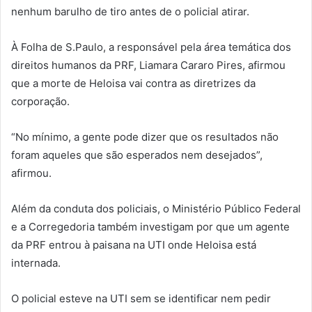
nenhum barulho de tiro antes de o policial atirar.
À Folha de S.Paulo, a responsável pela área temática dos
direitos humanos da PRF, Liamara Cararo Pires, afirmou
que a morte de Heloisa vai contra as diretrizes da
corporação.
“No mínimo, a gente pode dizer que os resultados não
foram aqueles que são esperados nem desejados”,
afirmou.
Além da conduta dos policiais, o Ministério Público Federal
e a Corregedoria também investigam por que um agente
da PRF entrou à paisana na UTI onde Heloisa está
internada.
O policial esteve na UTI sem se identificar nem pedir