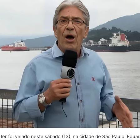
ter foi velado neste sábado (13), na cidade de São Paulo. Eduar