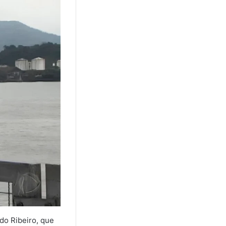
do Ribeiro, que