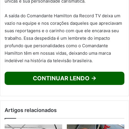
únicas e sua personalidade carismática.
A saída do Comandante Hamilton da Record TV deixa um
vazio na equipe e nos corações daqueles que apreciavam
suas reportagens e o carinho com que ele encarava seu
trabalho. Essa despedida é um lembrete do impacto
profundo que personalidades como o Comandante
Hamilton têm em nossas vidas, deixando uma marca
indelével na história da televisão brasileira.
CONTINUAR LENDO →
Artigos relacionados