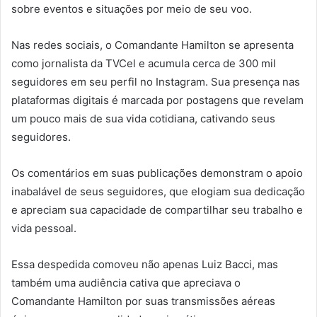
sobre eventos e situações por meio de seu voo.
Nas redes sociais, o Comandante Hamilton se apresenta
como jornalista da TVCel e acumula cerca de 300 mil
seguidores em seu perfil no Instagram. Sua presença nas
plataformas digitais é marcada por postagens que revelam
um pouco mais de sua vida cotidiana, cativando seus
seguidores.
Os comentários em suas publicações demonstram o apoio
inabalável de seus seguidores, que elogiam sua dedicação
e apreciam sua capacidade de compartilhar seu trabalho e
vida pessoal.
Essa despedida comoveu não apenas Luiz Bacci, mas
também uma audiência cativa que apreciava o
Comandante Hamilton por suas transmissões aéreas