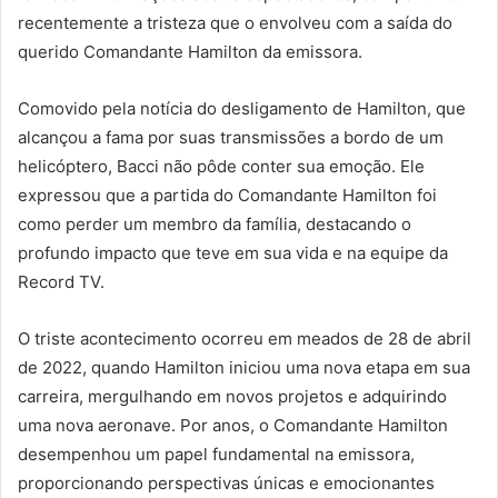
recentemente a tristeza que o envolveu com a saída do
querido Comandante Hamilton da emissora.
Comovido pela notícia do desligamento de Hamilton, que
alcançou a fama por suas transmissões a bordo de um
helicóptero, Bacci não pôde conter sua emoção. Ele
expressou que a partida do Comandante Hamilton foi
como perder um membro da família, destacando o
profundo impacto que teve em sua vida e na equipe da
Record TV.
O triste acontecimento ocorreu em meados de 28 de abril
de 2022, quando Hamilton iniciou uma nova etapa em sua
carreira, mergulhando em novos projetos e adquirindo
uma nova aeronave. Por anos, o Comandante Hamilton
desempenhou um papel fundamental na emissora,
proporcionando perspectivas únicas e emocionantes