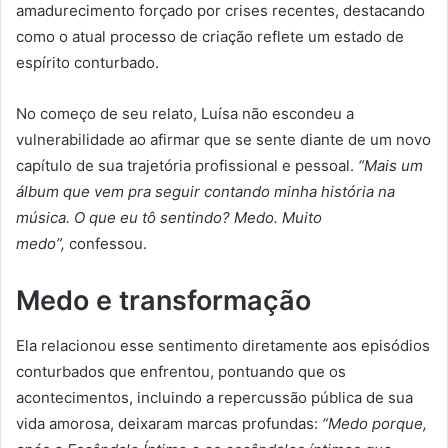
amadurecimento forçado por crises recentes, destacando
como o atual processo de criação reflete um estado de
espírito conturbado.
No começo de seu relato, Luísa não escondeu a
vulnerabilidade ao afirmar que se sente diante de um novo
capítulo de sua trajetória profissional e pessoal.
“Mais um
álbum que vem pra seguir contando minha história na
música.
O que eu tô sentindo? Medo. Muito
medo”,
confessou.
Medo e transformação
Ela relacionou esse sentimento diretamente aos episódios
conturbados que enfrentou, pontuando que os
acontecimentos, incluindo a repercussão pública de sua
vida amorosa, deixaram marcas profundas:
“Medo porque,