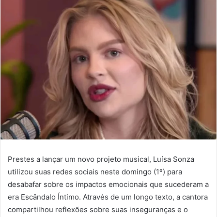
Prestes a lançar um novo projeto musical, Luísa Sonza
utilizou suas redes sociais neste domingo (1º) para
desabafar sobre os impactos emocionais que sucederam a
era Escândalo Íntimo. Através de um longo texto, a cantora
compartilhou reflexões sobre suas inseguranças e o