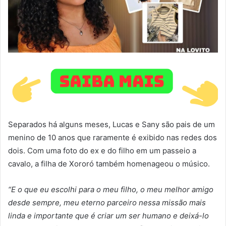
Separados há alguns meses, Lucas e Sany são pais de um
menino de 10 anos que raramente é exibido nas redes dos
dois. Com uma foto do ex e do filho em um passeio a
cavalo, a filha de Xororó também homenageou o músico.
“E o que eu escolhi para o meu filho, o meu melhor amigo
desde sempre, meu eterno parceiro nessa missão mais
linda e importante que é criar um ser humano e deixá-lo