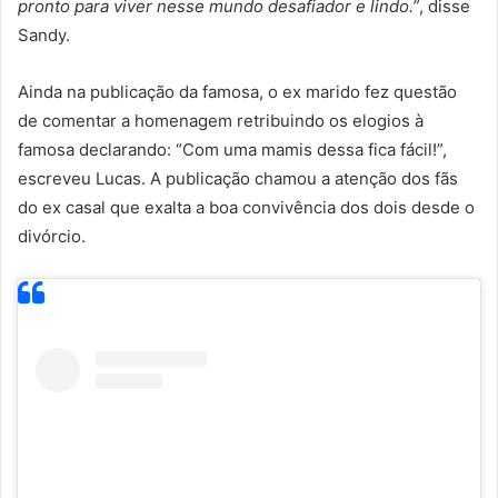
pronto para viver nesse mundo desafiador e lindo.”
, disse
Sandy.
Ainda na publicação da famosa, o ex marido fez questão
de comentar a homenagem retribuindo os elogios à
famosa declarando: “Com uma mamis dessa fica fácil!”,
escreveu Lucas. A publicação chamou a atenção dos fãs
do ex casal que exalta a boa convivência dos dois desde o
divórcio.