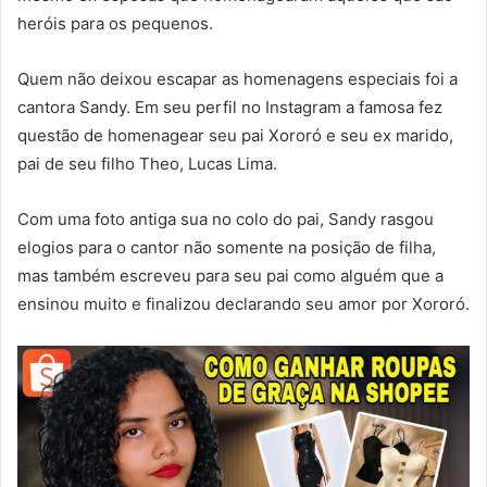
heróis para os pequenos.
Quem não deixou escapar as homenagens especiais foi a
cantora Sandy. Em seu perfil no Instagram a famosa fez
questão de homenagear seu pai Xororó e seu ex marido,
pai de seu filho Theo, Lucas Lima.
Com uma foto antiga sua no colo do pai, Sandy rasgou
elogios para o cantor não somente na posição de filha,
mas também escreveu para seu pai como alguém que a
ensinou muito e finalizou declarando seu amor por Xororó.