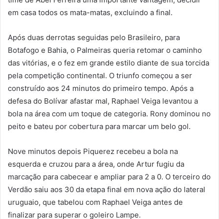
em casa todos os mata-matas, excluindo a final.
Após duas derrotas seguidas pelo Brasileiro, para
Botafogo e Bahia, o Palmeiras queria retomar o caminho
das vitórias, e o fez em grande estilo diante de sua torcida
pela competição continental. O triunfo começou a ser
construído aos 24 minutos do primeiro tempo. Após a
defesa do Bolívar afastar mal, Raphael Veiga levantou a
bola na área com um toque de categoria. Rony dominou no
peito e bateu por cobertura para marcar um belo gol.
Nove minutos depois Piquerez recebeu a bola na
esquerda e cruzou para a área, onde Artur fugiu da
marcação para cabecear e ampliar para 2 a 0. O terceiro do
Verdão saiu aos 30 da etapa final em nova ação do lateral
uruguaio, que tabelou com Raphael Veiga antes de
finalizar para superar o goleiro Lampe.