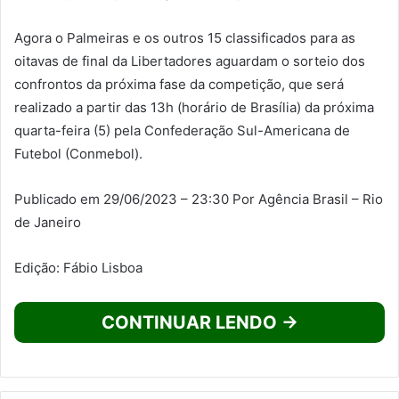
Agora o Palmeiras e os outros 15 classificados para as
oitavas de final da Libertadores aguardam o sorteio dos
confrontos da próxima fase da competição, que será
realizado a partir das 13h (horário de Brasília) da próxima
quarta-feira (5) pela Confederação Sul-Americana de
Futebol (Conmebol).
Publicado em 29/06/2023 – 23:30 Por Agência Brasil – Rio
de Janeiro
Edição: Fábio Lisboa
CONTINUAR LENDO →