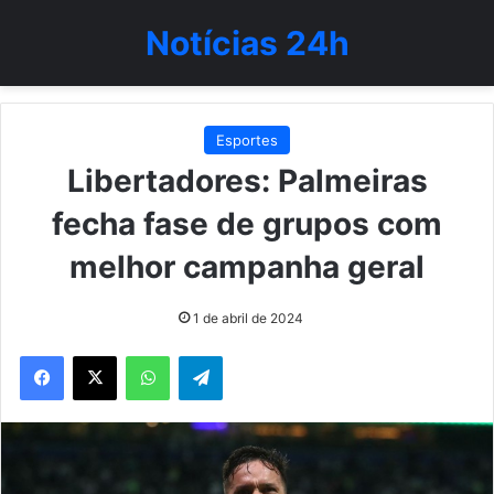
Notícias 24h
Esportes
Libertadores: Palmeiras
fecha fase de grupos com
melhor campanha geral
1 de abril de 2024
WhatsApp
Telegram