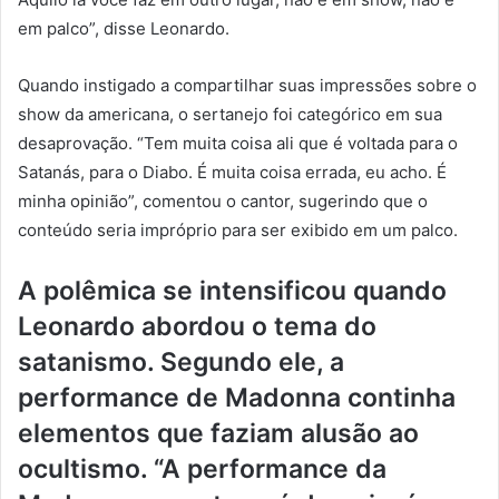
em palco”, disse Leonardo.
Quando instigado a compartilhar suas impressões sobre o
show da americana, o sertanejo foi categórico em sua
desaprovação. “Tem muita coisa ali que é voltada para o
Satanás, para o Diabo. É muita coisa errada, eu acho. É
minha opinião”, comentou o cantor, sugerindo que o
conteúdo seria impróprio para ser exibido em um palco.
A polêmica se intensificou quando
Leonardo abordou o tema do
satanismo. Segundo ele, a
performance de Madonna continha
elementos que faziam alusão ao
ocultismo. “A performance da