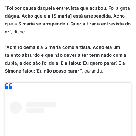
“
Foi por causa daquela entrevista que acabou. Foi a gota
d’água. Acho que ela [Simaria] está arrependida. Acho
que a Simaria se arrependeu. Queria tirar a entrevista do
ar
“, disse.
“Admiro demais a Simaria como artista. Acho ela um
talento absurdo e que não deveria ter terminado com a
dupla, a decisão foi dela. Ela falou: ‘Eu quero parar’. E a
Simone falou: ‘Eu não posso parar’”
, garantiu.