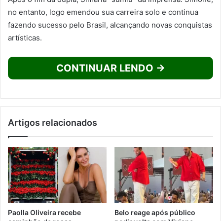
no entanto, logo emendou sua carreira solo e continua
fazendo sucesso pelo Brasil, alcançando novas conquistas
artísticas.
CONTINUAR LENDO →
Artigos relacionados
Paolla Oliveira recebe
Belo reage após público