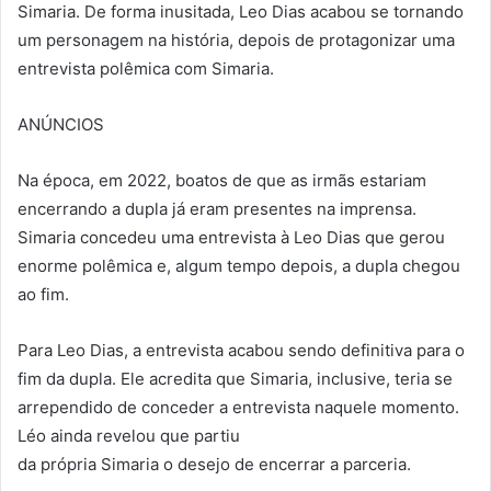
Simaria. De forma inusitada, Leo Dias acabou se tornando
um personagem na história, depois de protagonizar uma
entrevista polêmica com Simaria.
ANÚNCIOS
Na época, em 2022, boatos de que as irmãs estariam
encerrando a dupla já eram presentes na imprensa.
Simaria concedeu uma entrevista à Leo Dias que gerou
enorme polêmica e, algum tempo depois, a dupla chegou
ao fim.
Para Leo Dias, a entrevista acabou sendo definitiva para o
fim da dupla. Ele acredita que Simaria, inclusive, teria se
arrependido de conceder a entrevista naquele momento.
Léo ainda revelou que partiu
da própria Simaria o desejo de encerrar a parceria.