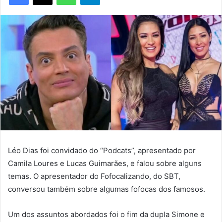
Léo Dias foi convidado do “Podcats”, apresentado por
Camila Loures e Lucas Guimarães, e falou sobre alguns
temas. O apresentador do Fofocalizando, do SBT,
conversou também sobre algumas fofocas dos famosos.
Um dos assuntos abordados foi o fim da dupla Simone e