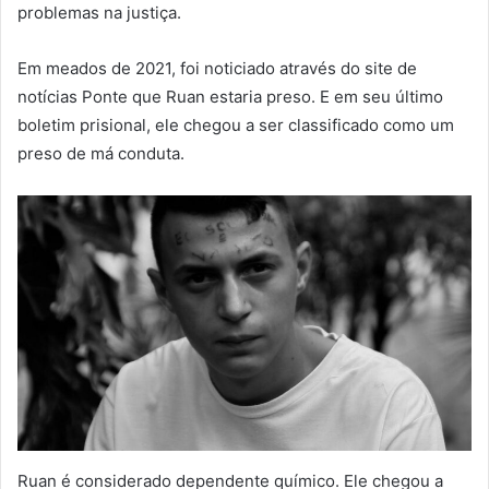
problemas na justiça.
Em meados de 2021, foi noticiado através do site de
notícias Ponte que Ruan estaria preso. E em seu último
boletim prisional, ele chegou a ser classificado como um
preso de má conduta.
Ruan é considerado dependente químico. Ele chegou a