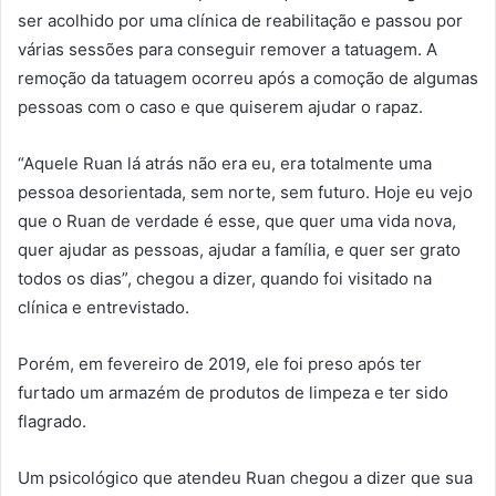
ser acolhido por uma clínica de reabilitação e passou por
várias sessões para conseguir remover a tatuagem. A
remoção da tatuagem ocorreu após a comoção de algumas
pessoas com o caso e que quiserem ajudar o rapaz.
“Aquele Ruan lá atrás não era eu, era totalmente uma
pessoa desorientada, sem norte, sem futuro. Hoje eu vejo
que o Ruan de verdade é esse, que quer uma vida nova,
quer ajudar as pessoas, ajudar a família, e quer ser grato
todos os dias”, chegou a dizer, quando foi visitado na
clínica e entrevistado.
Porém, em fevereiro de 2019, ele foi preso após ter
furtado um armazém de produtos de limpeza e ter sido
flagrado.
Um psicológico que atendeu Ruan chegou a dizer que sua