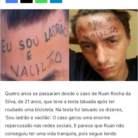
Quatro anos se passaram desde o caso de Ruan Rocha da
Silva, de 21 anos, que teve a testa tatuada após ter
roubado uma bicicleta. Na testa foi tatuado os dizeres,
‘Sou ladrão e vacilão’. O caso gerou uma enorme
repercussão nas redes sociais. E parece que Ruan não
conseguiu ter uma vida tranquila, pois segue tendo