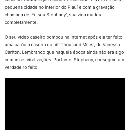
pequena cidade no interior do Piauí e com a gravação
chamada de ‘Eu sou Stephany’, sua vida mudou
completamente.
O seu vídeo caseiro bombou na internet após ela ter feito
uma paródia caseira do hit ‘Thousand Miles’, de Vanessa
Carlton. Lembrando que naquela época ainda não era algo
comum as viralizações. Portanto, Stephany, conseguiu um
verdadeiro feito.