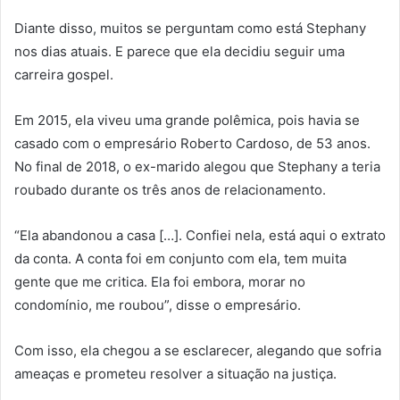
Diante disso, muitos se perguntam como está Stephany
nos dias atuais. E parece que ela decidiu seguir uma
carreira gospel.
Em 2015, ela viveu uma grande polêmica, pois havia se
casado com o empresário Roberto Cardoso, de 53 anos.
No final de 2018, o ex-marido alegou que Stephany a teria
roubado durante os três anos de relacionamento.
“Ela abandonou a casa […]. Confiei nela, está aqui o extrato
da conta. A conta foi em conjunto com ela, tem muita
gente que me critica. Ela foi embora, morar no
condomínio, me roubou”, disse o empresário.
Com isso, ela chegou a se esclarecer, alegando que sofria
ameaças e prometeu resolver a situação na justiça.