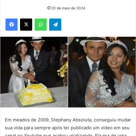
20 de maio de 2024
WhatsApp
Telegram
Em meados de 2009, Stephany Absoluta, conseguiu mudar
sua vida para sempre após ter publicado um vídeo em seu
canal no Youtube que acabou viralizando. Ela era de uma