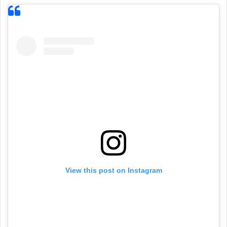
View this post on Instagram