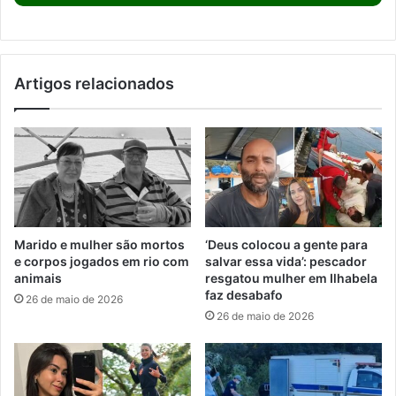
Artigos relacionados
Marido e mulher são mortos
‘Deus colocou a gente para
e corpos jogados em rio com
salvar essa vida’: pescador
animais
resgatou mulher em Ilhabela
faz desabafo
26 de maio de 2026
26 de maio de 2026