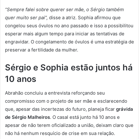
“Sempre falei sobre querer ser mãe, o Sérgio também
quer muito ser pai”,
disse a atriz. Sophia afirmou que
congelou seus óvulos no ano passado e isso a possibilitou
esperar mais algum tempo para iniciar as tentativas de
engravidar. O congelamento de óvulos é uma estratégia de
preservar a fertilidade da mulher.
Sérgio e Sophia estão juntos há
10 anos
Abrahão concluiu a entrevista reforçando seu
compromisso com o projeto de ser mãe e esclarecendo
que, apesar das incertezas do futuro, planeja ficar
grávida
de Sérgio Malheiros
. O casal está junto há 10 anos e
apesar de não terem oficializado a união, deixam claro que
não há nenhum resquício de crise em sua relação.