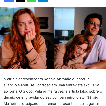
A atriz e apresentadora
Sophia Abrahão
quebrou o
silêncio e abriu seu coração em uma entrevista exclusiva
ao jornal O Globo. Pela primeira vez, a artista falou sobre o
desejo de engravidar do seu companheiro, o ator Sérgio
Malheiros, dissipando os rumores recentes que sugeriam