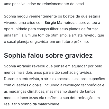
uma possível crise no relacionamento do casal.
Sophia negou veementemente os boatos de que estaria
vivendo uma crise com
Sérgio Malheiros
e aproveitou a
oportunidade para compartilhar seus planos de formar
uma família. Em um tom de otimismo, a artista revelou que
o casal planeja engravidar em um futuro próximo.
Sophia falou sobre gravidez
Sophia Abrahão revelou que pensa em aguardar por pelo
menos mais dois anos para a tão sonhada gravidez.
Durante a entrevista, a atriz expressou suas preocupações
com questões globais, incluindo a revolução tecnológica e
as mudanças climáticas, mas mesmo diante de tantos
medos e incertezas ela reafirmou sua determinação em
realizar o sonho da maternidade.