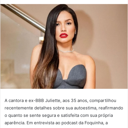
A cantora e ex-BBB Juliette, aos 35 anos, compartilhou
recentemente detalhes sobre sua autoestima, reafirmando
o quanto se sente segura e satisfeita com sua própria
aparência. Em entrevista ao podcast da Foquinha, a