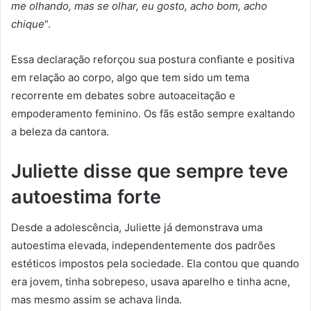
me olhando, mas se olhar, eu gosto, acho bom, acho
chique
“.
Essa declaração reforçou sua postura confiante e positiva
em relação ao corpo, algo que tem sido um tema
recorrente em debates sobre autoaceitação e
empoderamento feminino. Os fãs estão sempre exaltando
a beleza da cantora.
Juliette disse que sempre teve
autoestima forte
Desde a adolescência, Juliette já demonstrava uma
autoestima elevada, independentemente dos padrões
estéticos impostos pela sociedade. Ela contou que quando
era jovem, tinha sobrepeso, usava aparelho e tinha acne,
mas mesmo assim se achava linda.