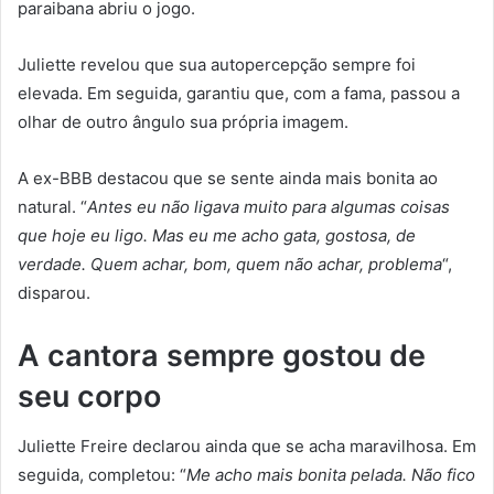
paraibana abriu o jogo.
Juliette revelou que sua autopercepção sempre foi
elevada. Em seguida, garantiu que, com a fama, passou a
olhar de outro ângulo sua própria imagem.
A ex-BBB destacou que se sente ainda mais bonita ao
natural. “
Antes eu não ligava muito para algumas coisas
que hoje eu ligo. Mas eu me acho gata, gostosa, de
verdade. Quem achar, bom, quem não achar, problema
“,
disparou.
A cantora sempre gostou de
seu corpo
Juliette Freire declarou ainda que se acha maravilhosa. Em
seguida, completou: “
Me acho mais bonita pelada. Não fico