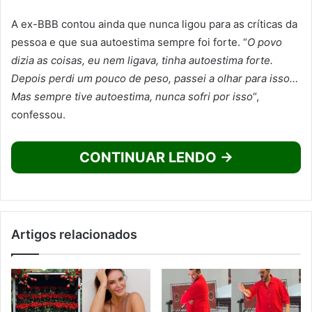
A ex-BBB contou ainda que nunca ligou para as críticas da
pessoa e que sua autoestima sempre foi forte. “
O povo
dizia as coisas, eu nem ligava, tinha autoestima forte.
Depois perdi um pouco de peso, passei a olhar para isso…
Mas sempre tive autoestima, nunca sofri por isso
“,
confessou.
CONTINUAR LENDO →
Artigos relacionados