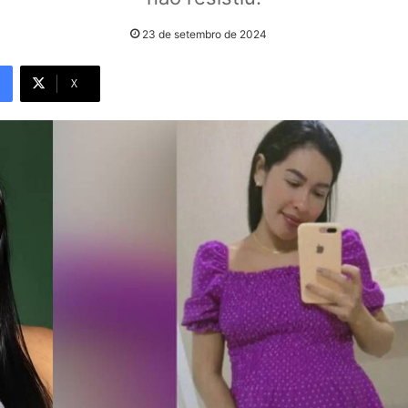
23 de setembro de 2024
X