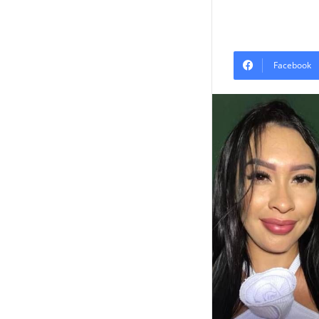
Facebook