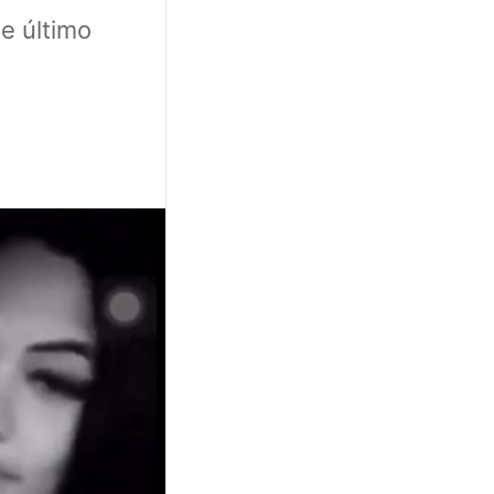
e último