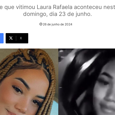
e que vitimou Laura Rafaela aconteceu nest
domingo, dia 23 de junho.
26 de junho de 2024
X