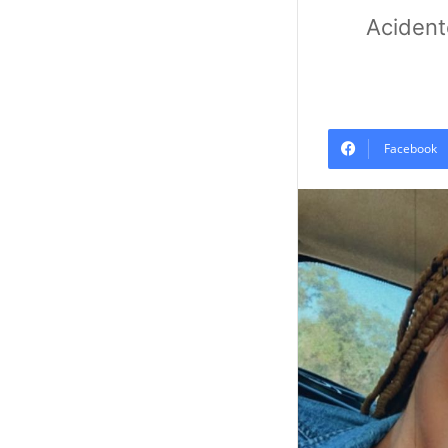
Acident
Facebook