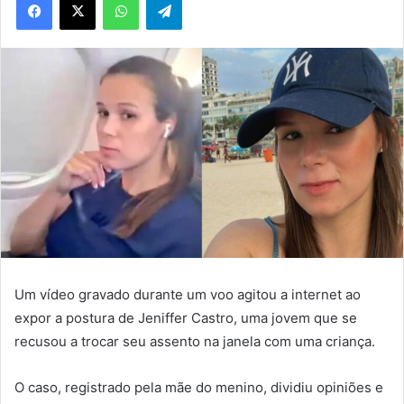
Um vídeo gravado durante um voo agitou a internet ao
expor a postura de Jeniffer Castro, uma jovem que se
recusou a trocar seu assento na janela com uma criança.
O caso, registrado pela mãe do menino, dividiu opiniões e