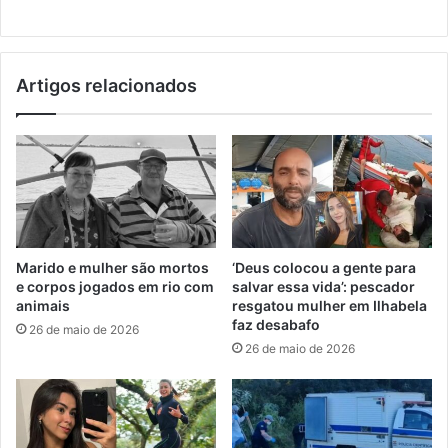
Artigos relacionados
Marido e mulher são mortos
‘Deus colocou a gente para
e corpos jogados em rio com
salvar essa vida’: pescador
animais
resgatou mulher em Ilhabela
faz desabafo
26 de maio de 2026
26 de maio de 2026