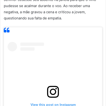
pudesse se acalmar durante o voo. Ao receber uma
negativa, a mãe gravou a cena e criticou a jovem,
questionando sua falta de empatia.
View this post on Instagram