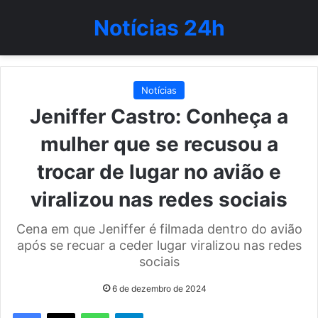
Notícias 24h
Notícias
Jeniffer Castro: Conheça a
mulher que se recusou a
trocar de lugar no avião e
viralizou nas redes sociais
Cena em que Jeniffer é filmada dentro do avião
após se recuar a ceder lugar viralizou nas redes
sociais
6 de dezembro de 2024
WhatsApp
Telegram