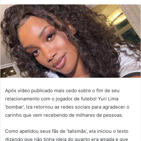
Após vídeo publicado mais cedo sobre o fim de seu
relacionamento com o jogador de futebol Yuri Lima
‘bombar’, Iza retornou as redes sociais para agradecer o
carinho que vem recebendo de milhares de pessoas.
Como apelidou seus fãs de ‘talismãs’, ela iniciou o texto
dizendo que não tinha ideia do quanto era amada e que