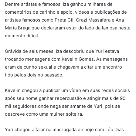
Dentre artistas e famosos, Iza ganhou milhares de
comentários de carinho e apoio, vídeos e publicações de
artistas famosos como Preta Gil, Grazi Massafera e Ana
Maria Braga que declararam estar do lado da famosa neste
momento difícil.
Grávida de seis meses, Iza descobriu que Yuri estava
trocando mensagens com Kevelin Gomes. As mensagens
eram de cunho sexual e chegavam a citar um encontro
tido pelos dois no passado.
Kevelin chegou a publicar um vídeo em suas redes sociais
após seu nome ganhar repercussão e atingir mais de 90
mil seguidores onde nega ser amante de Yuri, pois se
descreve como uma mulher solteira.
Yuri chegou a falar na madrugada de hoje com Léo Dias