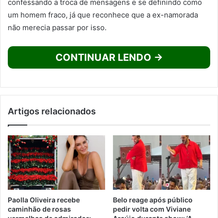
confessando a troca de mensagens e se definindo como
um homem fraco, já que reconhece que a ex-namorada
não merecia passar por isso.
CONTINUAR LENDO →
Artigos relacionados
Paolla Oliveira recebe
Belo reage após público
caminhão de rosas
pedir volta com Viviane