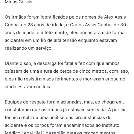
Minas Gerais.
Os irmãos foram identificados pelos nomes de Alex Assis
Cunha, de 28 anos de idade, e Carlos Assis Cunha, de 30
anos de idade, e infelizmente, eles encostaram de forma
acidental em um fio de alta tensão enquanto estavam
realizando um serviço.
Diante disso, a descarga foi fatal e fez com que ambos
caíssem de uma altura de cerca de cinco metros, com isso,
eles não resistiram aos ferimentos e morreram enquanto
ainda estavam no local.
Equipes de resgate foram acionadas, mas, ao chegarem,
constataram que os irmãos já estavam sem vida. A perícia
técnica realizou uma análise das circunstâncias do
acidente e os corpos foram encaminhados ao Instituto
Médico Legal (IML) da região para os procedimentos