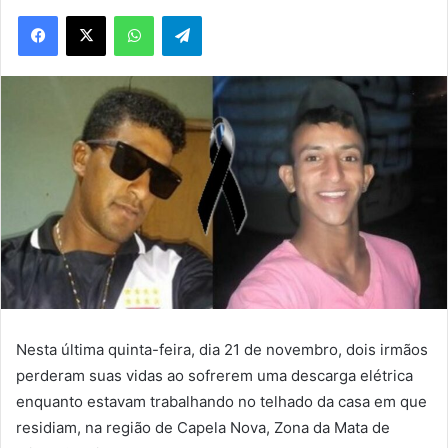
WhatsApp
Telegram
Nesta última quinta-feira, dia 21 de novembro, dois irmãos
perderam suas vidas ao sofrerem uma descarga elétrica
enquanto estavam trabalhando no telhado da casa em que
residiam, na região de Capela Nova, Zona da Mata de