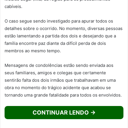
cabíveis.
O caso segue sendo investigado para apurar todos os
detalhes sobre o ocorrido. No momento, diversas pessoas
estão lamentando a partida dos dois e desejando que a
família encontre paz diante da difícil perda de dois
membros ao mesmo tempo.
Mensagens de condolências estão sendo enviada aos
seus familiares, amigos e colegas que certamente
sentirão falta dos dois irmãos que trabalhavam em uma
obra no momento do trágico acidente que acabou se
tornando uma grande fatalidade para todos os envolvidos.
CONTINUAR LENDO →