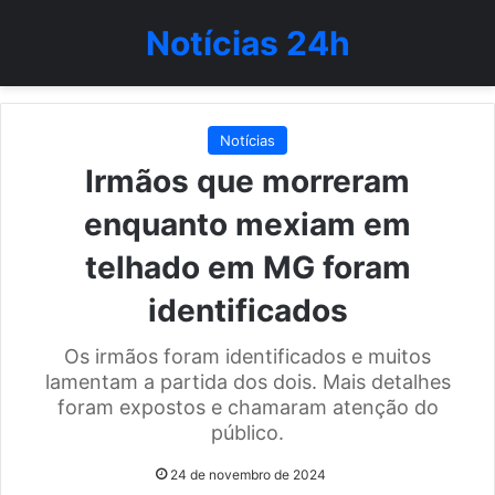
Notícias 24h
Notícias
Irmãos que morreram
enquanto mexiam em
telhado em MG foram
identificados
Os irmãos foram identificados e muitos
lamentam a partida dos dois. Mais detalhes
foram expostos e chamaram atenção do
público.
24 de novembro de 2024