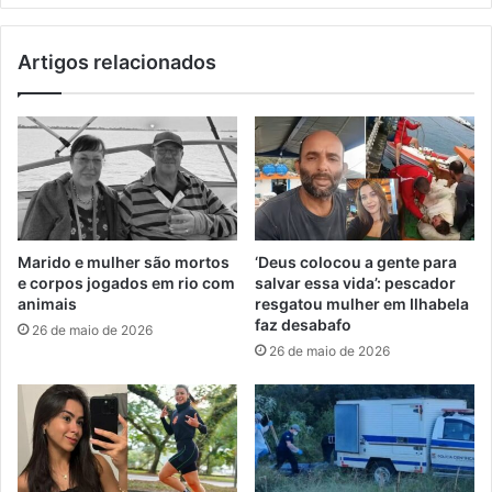
Artigos relacionados
Marido e mulher são mortos
‘Deus colocou a gente para
e corpos jogados em rio com
salvar essa vida’: pescador
animais
resgatou mulher em Ilhabela
faz desabafo
26 de maio de 2026
26 de maio de 2026