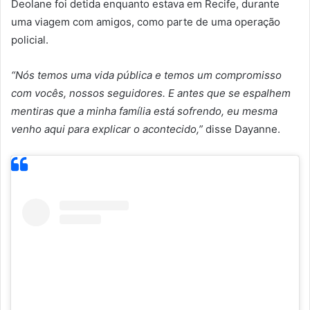
Deolane foi detida enquanto estava em Recife, durante
uma viagem com amigos, como parte de uma operação
policial.
“Nós temos uma vida pública e temos um compromisso
com vocês, nossos seguidores. E antes que se espalhem
mentiras que a minha família está sofrendo, eu mesma
venho aqui para explicar o acontecido,”
disse Dayanne.