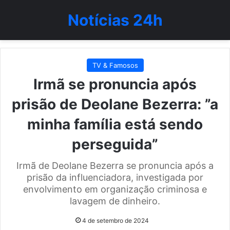
Notícias 24h
TV & Famosos
Irmã se pronuncia após
prisão de Deolane Bezerra: ”a
minha família está sendo
perseguida”
Irmã de Deolane Bezerra se pronuncia após a
prisão da influenciadora, investigada por
envolvimento em organização criminosa e
lavagem de dinheiro.
4 de setembro de 2024