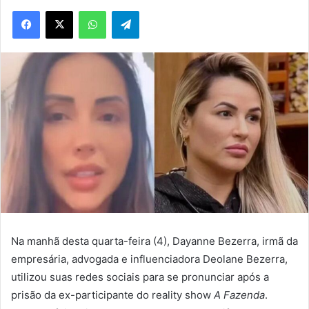
WhatsApp
Telegram
Na manhã desta quarta-feira (4), Dayanne Bezerra, irmã da
empresária, advogada e influenciadora Deolane Bezerra,
utilizou suas redes sociais para se pronunciar após a
prisão da ex-participante do reality show
A Fazenda
.