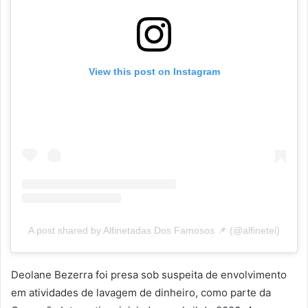
View this post on Instagram
A post shared by Alfinetadas Dos Famosos 📌 (@alfinetei)
Deolane Bezerra foi presa sob suspeita de envolvimento
em atividades de lavagem de dinheiro, como parte da