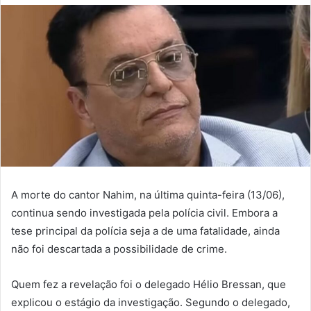
A morte do cantor Nahim, na última quinta-feira (13/06),
continua sendo investigada pela polícia civil. Embora a
tese principal da polícia seja a de uma fatalidade, ainda
não foi descartada a possibilidade de crime.
Quem fez a revelação foi o delegado Hélio Bressan, que
explicou o estágio da investigação. Segundo o delegado,