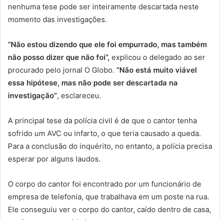
nenhuma tese pode ser inteiramente descartada neste
momento das investigações.
“Não estou dizendo que ele foi empurrado, mas também
não posso dizer que não foi”,
explicou o delegado ao ser
procurado pelo jornal O Globo.
“Não está muito viável
essa hipótese, mas não pode ser descartada na
investigação”
, esclareceu.
A principal tese da polícia civil é de que o cantor tenha
sofrido um AVC ou infarto, o que teria causado a queda.
Para a conclusão do inquérito, no entanto, a polícia precisa
esperar por alguns laudos.
O corpo do cantor foi encontrado por um funcionário de
empresa de telefonia, que trabalhava em um poste na rua.
Ele conseguiu ver o corpo do cantor, caído dentro de casa,