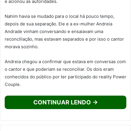
e acionou as autoridades.
Nahim havia se mudado para o local há pouco tempo,
depois de sua separação. Ele e a ex-mulher Andreia
Andrade vinham conversando e ensaiavam uma
reconciliação, mas estavam separados e por isso o cantor
morava sozinho.
Andreia chegou a confirmar que estava em conversas com
o cantor e que poderiam se reconciliar. Os dois eram
conhecidos do público por ter participado do reality Power
Couple.
CONTINUAR LENDO →