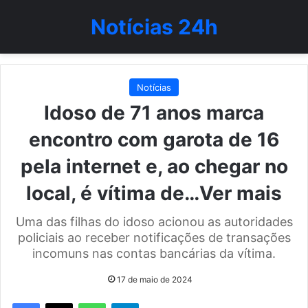
Notícias 24h
Notícias
Idoso de 71 anos marca
encontro com garota de 16
pela internet e, ao chegar no
local, é vítima de…Ver mais
Uma das filhas do idoso acionou as autoridades
policiais ao receber notificações de transações
incomuns nas contas bancárias da vítima.
17 de maio de 2024
WhatsApp
Telegram