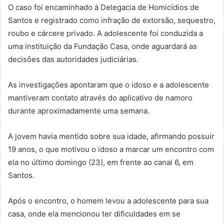
O caso foi encaminhado à Delegacia de Homicídios de
Santos e registrado como infração de extorsão, sequestro,
roubo e cárcere privado. A adolescente foi conduzida a
uma instituição da Fundação Casa, onde aguardará as
decisões das autoridades judiciárias.
As investigações apontaram que o idoso e a adolescente
mantiveram contato através do aplicativo de namoro
durante aproximadamente uma semana.
A jovem havia mentido sobre sua idade, afirmando possuir
19 anos, o que motivou o idoso a marcar um encontro com
ela no último domingo (23), em frente ao canal 6, em
Santos.
Após o encontro, o homem levou a adolescente para sua
casa, onde ela mencionou ter dificuldades em se