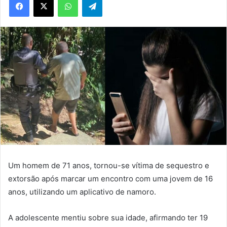
Um homem de 71 anos, tornou-se vítima de sequestro e
extorsão após marcar um encontro com uma jovem de 16
anos, utilizando um aplicativo de namoro.
A adolescente mentiu sobre sua idade, afirmando ter 19