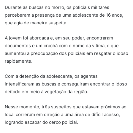
Durante as buscas no morro, os policiais militares
perceberam a presença de uma adolescente de 16 anos,
que agia de maneira suspeita.
A jovem foi abordada e, em seu poder, encontraram
documentos e um crachá com o nome da vítima, o que
aumentou a preocupação dos policiais em resgatar o idoso
rapidamente.
Com a detenção da adolescente, os agentes
intensificaram as buscas e conseguiram encontrar o idoso
deitado em meio à vegetação da região.
Nesse momento, três suspeitos que estavam próximos ao
local correram em direção a uma área de difícil acesso,
logrando escapar do cerco policial.