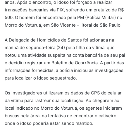
anos. Após o encontro, o idoso foi forçado a realizar
transações bancárias via PIX, sofrendo um prejuízo de R$
500. O homem foi encontrado pela PM (Polícia Militar) no
Morro do Voturuá, em São Vicente – litoral de São Paulo.
A Delegacia de Homicídios de Santos foi acionada na
manhã de segunda-feira (24) pela filha da vítima, que
notou uma atividade suspeita na conta bancária de seu pai
e decidiu registrar um Boletim de Ocorrência. A partir das
informações fornecidas, a polícia iniciou as investigações
para localizar o idoso sequestrado.
Os investigadores utilizaram os dados de GPS do celular
da vítima para rastrear sua localização. Ao chegarem ao
local indicado no Morro do Voturuá, os agentes iniciaram
buscas pela área, na tentativa de encontrar o cativeiro
onde o idoso poderia estar sendo mantido.