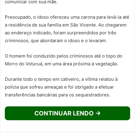
comunicar com sua mãe.
Preocupado, o idoso ofereceu uma carona para levá-la até
a residência de sua família em São Vicente. Ao chegarem
ao endereço indicado, foram surpreendidos por três
criminosos, que abordaram o idoso e o levaram.
O homem foi conduzido pelos criminosos até o topo do
Morro do Voturuá, em uma área próxima à vegetação.
Durante todo o tempo em cativeiro, a vítima relatou à
polícia que sofreu ameaças e foi obrigado a efetuar
transferências bancárias para os sequestradores.
CONTINUAR LENDO →