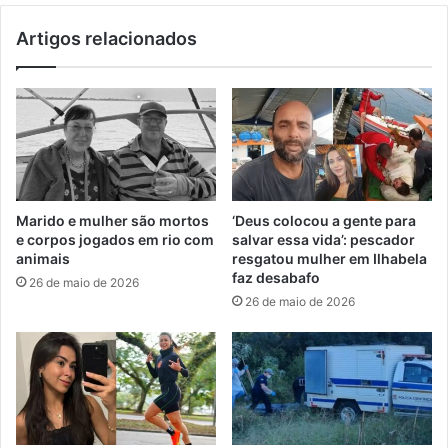
Artigos relacionados
Marido e mulher são mortos
‘Deus colocou a gente para
e corpos jogados em rio com
salvar essa vida’: pescador
animais
resgatou mulher em Ilhabela
faz desabafo
26 de maio de 2026
26 de maio de 2026