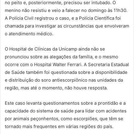
no peito e, posteriormente, precisou ser intubado. O
menino não resistiu e veio a falecer no domingo às 11h30.
A Polícia Civil registrou o caso, e a Polícia Científica foi
chamada para investigar as circunstâncias que envolveram
o atendimento médico.
O Hospital de Clínicas da Unicamp ainda não se
pronunciou sobre as alegações da família, e o mesmo
ocorre com o Hospital Walter Ferrari. A Secretaria Estadual
de Saúde também foi questionada sobre a disponibilidade
e distribuição do soro antiescorpiônico nas unidades da
região, mas até o momento, não houve resposta.
Este caso levanta questionamentos sobre a prontidão e a
capacidade do sistema de saúde para lidar com acidentes
por animais peçonhentos, como escorpiões, que têm se
tornado mais frequentes em várias regiões do país.