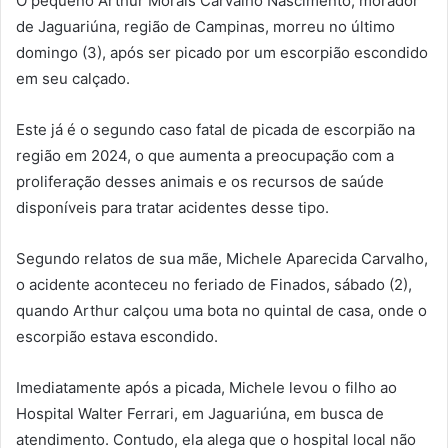
O pequeno Arthur Morais Carvalho Nascimento, morador
de Jaguariúna, região de Campinas, morreu no último
domingo (3), após ser picado por um escorpião escondido
em seu calçado.
Este já é o segundo caso fatal de picada de escorpião na
região em 2024, o que aumenta a preocupação com a
proliferação desses animais e os recursos de saúde
disponíveis para tratar acidentes desse tipo.
Segundo relatos de sua mãe, Michele Aparecida Carvalho,
o acidente aconteceu no feriado de Finados, sábado (2),
quando Arthur calçou uma bota no quintal de casa, onde o
escorpião estava escondido.
Imediatamente após a picada, Michele levou o filho ao
Hospital Walter Ferrari, em Jaguariúna, em busca de
atendimento. Contudo, ela alega que o hospital local não