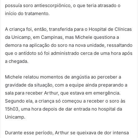
possuía soro antiescorpiônico, o que teria atrasado o
início do tratamento.
A criança foi, então, transferida para o Hospital de Clínicas
da Unicamp, em Campinas, mas Michele questiona a
demora na aplicação do soro na nova unidade, ressaltando
que o antídoto só foi administrado cerca de uma hora após
a chegada.
Michele relatou momentos de angústia ao perceber a
gravidade da situação, com a equipe ainda preparando a
sala para receber Arthur, que estava em emergência.
Segundo ela, a criança só começou a receber o soro às
15h03, uma hora depois de dar entrada no hospital da
Unicamp.
Durante esse período, Arthur se queixava de dor intensa