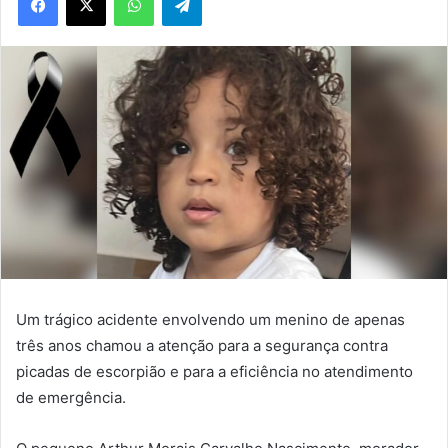
Um trágico acidente envolvendo um menino de apenas
três anos chamou a atenção para a segurança contra
picadas de escorpião e para a eficiência no atendimento
de emergência.