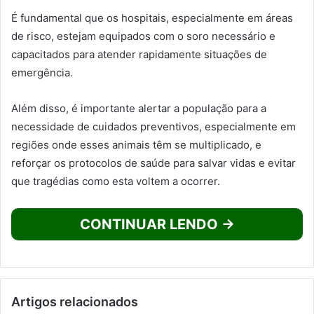
É fundamental que os hospitais, especialmente em áreas
de risco, estejam equipados com o soro necessário e
capacitados para atender rapidamente situações de
emergência.
Além disso, é importante alertar a população para a
necessidade de cuidados preventivos, especialmente em
regiões onde esses animais têm se multiplicado, e
reforçar os protocolos de saúde para salvar vidas e evitar
que tragédias como esta voltem a ocorrer.
CONTINUAR LENDO →
Artigos relacionados