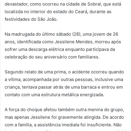
devastador, como ocorreu na cidade de Sobral, que está
localizda no interior do estado do Ceará, durante as
festividades do São João.
Na madrugada do último sábado (28), uma jovem de 26
anos, identificada como Jessilene Mendes, morreu após
sofrer uma descarga elétrica enquanto participava da
celebração do seu aniversário com familiares.
Segundo relato de uma prima, o acidente ocorreu quando
a vítima, acompanhada por outras pessoas, inclusive uma
criança, tentava passar atrás de uma barraca e entrou em
contato com uma estrutura metálica energizada.
A força do choque afetou também outra menina do grupo,
mas apenas Jessilene foi gravemente atingida. De acordo
com a família, a assistência imediata foi insuficiente. Não