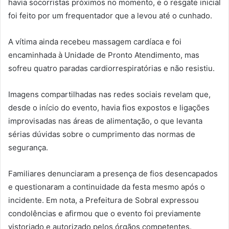
havia socorristas próximos no momento, e o resgate inicial
foi feito por um frequentador que a levou até o cunhado.
A vítima ainda recebeu massagem cardíaca e foi
encaminhada à Unidade de Pronto Atendimento, mas
sofreu quatro paradas cardiorrespiratórias e não resistiu.
Imagens compartilhadas nas redes sociais revelam que,
desde o início do evento, havia fios expostos e ligações
improvisadas nas áreas de alimentação, o que levanta
sérias dúvidas sobre o cumprimento das normas de
segurança.
Familiares denunciaram a presença de fios desencapados
e questionaram a continuidade da festa mesmo após o
incidente. Em nota, a Prefeitura de Sobral expressou
condolências e afirmou que o evento foi previamente
vistoriado e autorizado pelos órgãos competentes.