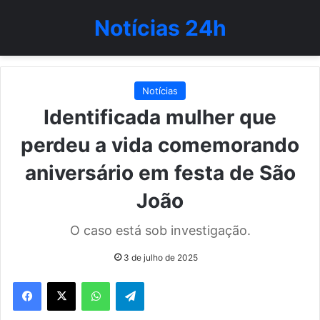
Notícias 24h
Notícias
Identificada mulher que
perdeu a vida comemorando
aniversário em festa de São
João
O caso está sob investigação.
3 de julho de 2025
WhatsApp
Telegram