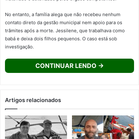
No entanto, a família alega que não recebeu nenhum
contato direto da gestão municipal nem apoio para os
trâmites após a morte. Jessilene, que trabalhava como
babá e deixa dois filhos pequenos. O caso está sob
investigação.
CONTINUAR LENDO →
Artigos relacionados