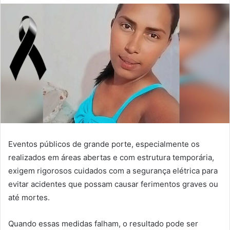
Eventos públicos de grande porte, especialmente os
realizados em áreas abertas e com estrutura temporária,
exigem rigorosos cuidados com a segurança elétrica para
evitar acidentes que possam causar ferimentos graves ou
até mortes.
Quando essas medidas falham, o resultado pode ser