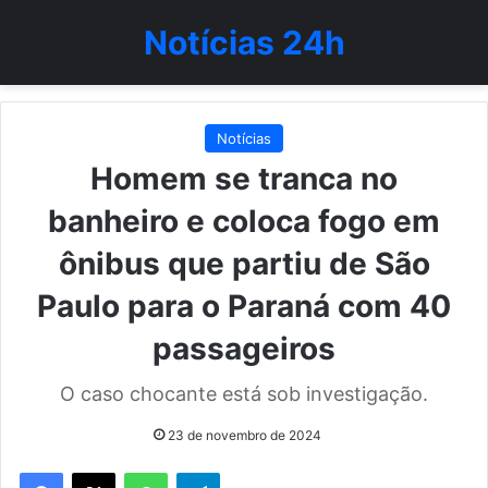
Notícias 24h
Notícias
Homem se tranca no
banheiro e coloca fogo em
ônibus que partiu de São
Paulo para o Paraná com 40
passageiros
O caso chocante está sob investigação.
23 de novembro de 2024
WhatsApp
Telegram