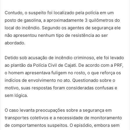
Contudo, o suspeito foi localizado pela polícia em um
posto de gasolina, a aproximadamente 3 quilômetros do
local do incêndio. Segundo os agentes de segurança ele
não apresentou nenhum tipo de resistência ao ser
abordado.
Detido sob acusação de incêndio criminoso, ele foi levado
ao plantão da Polícia Civil de Cajati. De acordo com a PRF,
o homem apresentava fuligem no rosto, o que reforça os
indícios de envolvimento no ato. Questionado sobre o
motivo, suas respostas foram consideradas confusas e
sem lógica.
O caso levanta preocupações sobre a segurança em
transportes coletivos e a necessidade de monitoramento
de comportamentos suspeitos. O episódio, embora sem