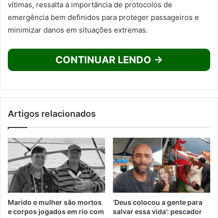
vítimas, ressalta a importância de protocolos de
emergência bem definidos para proteger passageiros e
minimizar danos em situações extremas.
CONTINUAR LENDO →
Artigos relacionados
Marido e mulher são mortos
‘Deus colocou a gente para
e corpos jogados em rio com
salvar essa vida’: pescador