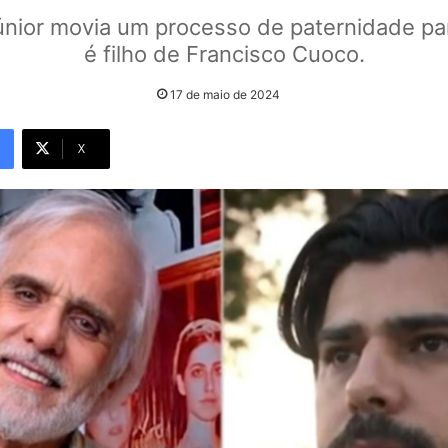
nior movia um processo de paternidade pa
é filho de Francisco Cuoco.
17 de maio de 2024
X