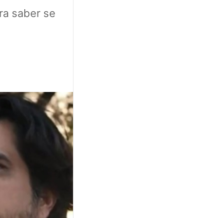
ra saber se