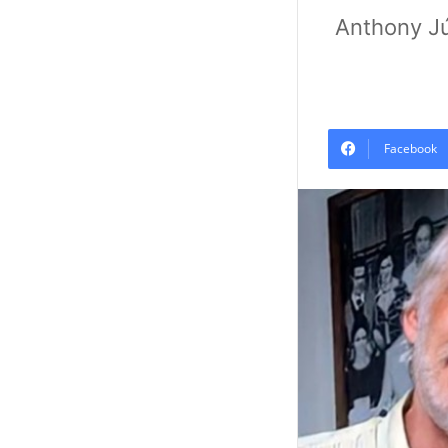
Anthony Jú
Facebook