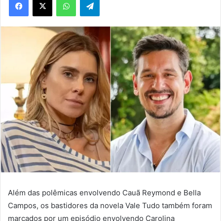
Além das polêmicas envolvendo Cauã Reymond e Bella
Campos, os bastidores da novela Vale Tudo também foram
marcados por um episódio envolvendo Carolina