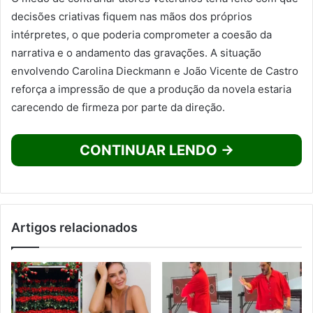
decisões criativas fiquem nas mãos dos próprios
intérpretes, o que poderia comprometer a coesão da
narrativa e o andamento das gravações. A situação
envolvendo Carolina Dieckmann e João Vicente de Castro
reforça a impressão de que a produção da novela estaria
carecendo de firmeza por parte da direção.
CONTINUAR LENDO →
Artigos relacionados