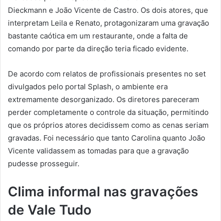
Dieckmann e João Vicente de Castro. Os dois atores, que
interpretam Leila e Renato, protagonizaram uma gravação
bastante caótica em um restaurante, onde a falta de
comando por parte da direção teria ficado evidente.
De acordo com relatos de profissionais presentes no set
divulgados pelo portal Splash, o ambiente era
extremamente desorganizado. Os diretores pareceram
perder completamente o controle da situação, permitindo
que os próprios atores decidissem como as cenas seriam
gravadas. Foi necessário que tanto Carolina quanto João
Vicente validassem as tomadas para que a gravação
pudesse prosseguir.
Clima informal nas gravações
de Vale Tudo