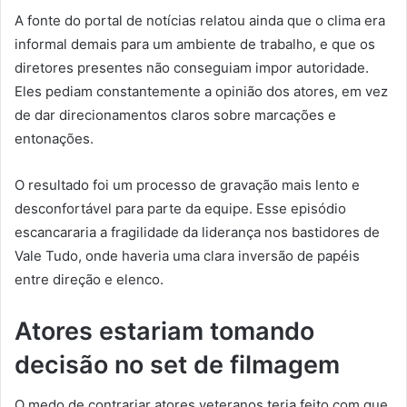
A fonte do portal de notícias relatou ainda que o clima era
informal demais para um ambiente de trabalho, e que os
diretores presentes não conseguiam impor autoridade.
Eles pediam constantemente a opinião dos atores, em vez
de dar direcionamentos claros sobre marcações e
entonações.
O resultado foi um processo de gravação mais lento e
desconfortável para parte da equipe. Esse episódio
escancararia a fragilidade da liderança nos bastidores de
Vale Tudo, onde haveria uma clara inversão de papéis
entre direção e elenco.
Atores estariam tomando
decisão no set de filmagem
O medo de contrariar atores veteranos teria feito com que