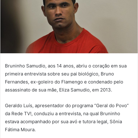
Bruninho Samudio, aos 14 anos, abriu o coração em sua
primeira entrevista sobre seu pai biológico, Bruno
Fernandes, ex-goleiro do Flamengo e condenado pelo
assassinato de sua mãe, Eliza Samudio, em 2013.
Geraldo Luís, apresentador do programa “Geral do Povo”
da Rede TV!, conduziu a entrevista, na qual Bruninho
estava acompanhado por sua avó e tutora legal, Sônia
Fátima Moura.