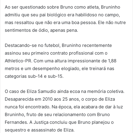
Ao ser questionado sobre Bruno como atleta, Bruninho
admitiu que seu pai biológico era habilidoso no campo,
mas ressaltou que não era uma boa pessoa. Ele não nutre
sentimentos de ódio, apenas pena.
Destacando-se no futebol, Bruninho recentemente
assinou seu primeiro contrato profissional com o
Athletico-PR. Com uma altura impressionante de 1,88
metros e um desempenho elogiado, ele treinará nas
categorias sub-14 e sub-15.
O caso de Eliza Samudio ainda ecoa na memória coletiva.
Desaparecida em 2010 aos 25 anos, o corpo de Eliza
nunca foi encontrado. Na época, ela acabara de dar à luz
Bruninho, fruto de seu relacionamento com Bruno
Fernandes. A Justiça concluiu que Bruno planejou o
sequestro e assassinato de Eliza.