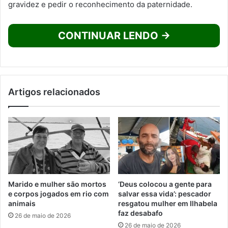
gravidez e pedir o reconhecimento da paternidade.
CONTINUAR LENDO →
Artigos relacionados
Marido e mulher são mortos
‘Deus colocou a gente para
e corpos jogados em rio com
salvar essa vida’: pescador
animais
resgatou mulher em Ilhabela
faz desabafo
26 de maio de 2026
26 de maio de 2026