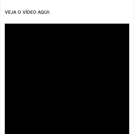
VEJA O VÍDEO AQUI: