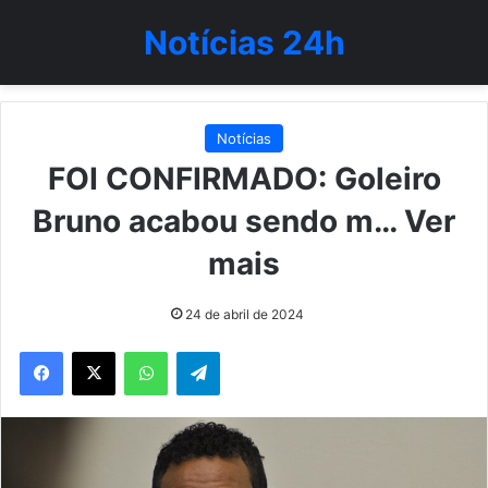
Notícias 24h
Notícias
FOI CONFIRMADO: Goleiro
Bruno acabou sendo m… Ver
mais
24 de abril de 2024
WhatsApp
Telegram