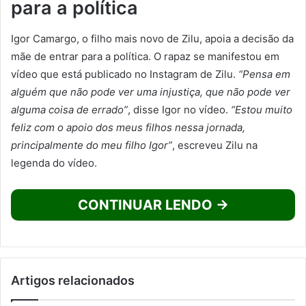
para a política
Igor Camargo, o filho mais novo de Zilu, apoia a decisão da
mãe de entrar para a política. O rapaz se manifestou em
vídeo que está publicado no Instagram de Zilu.
“Pensa em
alguém que não pode ver uma injustiça, que não pode ver
alguma coisa de errado”
, disse Igor no vídeo.
“Estou muito
feliz com o apoio dos meus filhos nessa jornada,
principalmente do meu filho Igor”
, escreveu Zilu na
legenda do vídeo.
CONTINUAR LENDO →
Artigos relacionados