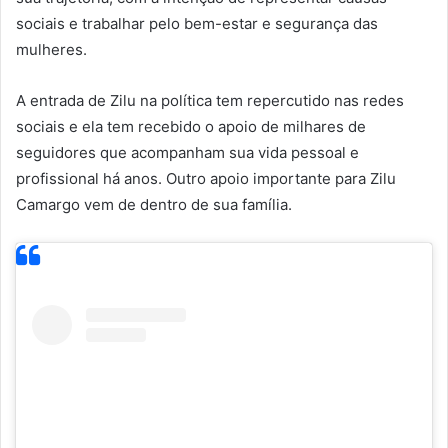
sociais e trabalhar pelo bem-estar e segurança das
mulheres.
A entrada de Zilu na política tem repercutido nas redes
sociais e ela tem recebido o apoio de milhares de
seguidores que acompanham sua vida pessoal e
profissional há anos. Outro apoio importante para Zilu
Camargo vem de dentro de sua família.