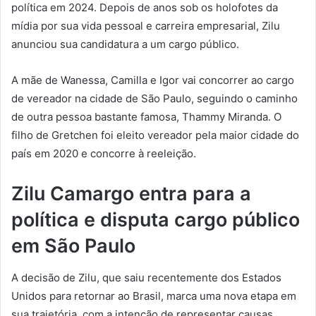
política em 2024. Depois de anos sob os holofotes da
mídia por sua vida pessoal e carreira empresarial, Zilu
anunciou sua candidatura a um cargo público.
A mãe de Wanessa, Camilla e Igor vai concorrer ao cargo
de vereador na cidade de São Paulo, seguindo o caminho
de outra pessoa bastante famosa, Thammy Miranda. O
filho de Gretchen foi eleito vereador pela maior cidade do
país em 2020 e concorre à reeleição.
Zilu Camargo entra para a
política e disputa cargo público
em São Paulo
A decisão de Zilu, que saiu recentemente dos Estados
Unidos para retornar ao Brasil, marca uma nova etapa em
sua trajetória, com a intenção de representar causas