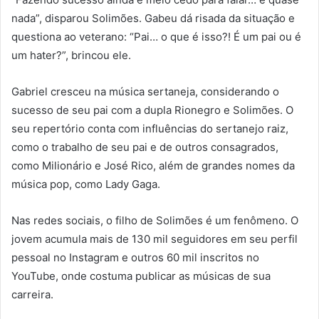
nada”, disparou Solimões. Gabeu dá risada da situação e
questiona ao veterano: “Pai… o que é isso?! É um pai ou é
um hater?”, brincou ele.
Gabriel cresceu na música sertaneja, considerando o
sucesso de seu pai com a dupla Rionegro e Solimões. O
seu repertório conta com influências do sertanejo raiz,
como o trabalho de seu pai e de outros consagrados,
como Milionário e José Rico, além de grandes nomes da
música pop, como Lady Gaga.
Nas redes sociais, o filho de Solimões é um fenômeno. O
jovem acumula mais de 130 mil seguidores em seu perfil
pessoal no Instagram e outros 60 mil inscritos no
YouTube, onde costuma publicar as músicas de sua
carreira.