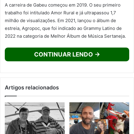
A carreira de Gabeu começou em 2019. O seu primeiro
trabalho foi intitulado Amor Rural e já ultrapassou 1,7
milhão de visualizações. Em 2021, lançou o álbum de
estreia, Agropoc, que foi indicado ao Grammy Latino de
2022 na categoria de Melhor Álbum de Música Sertaneja.
CONTINUAR LENDO →
Artigos relacionados