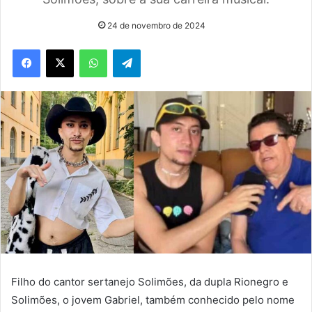
24 de novembro de 2024
WhatsApp
Telegram
Filho do cantor sertanejo Solimões, da dupla Rionegro e
Solimões, o jovem Gabriel, também conhecido pelo nome