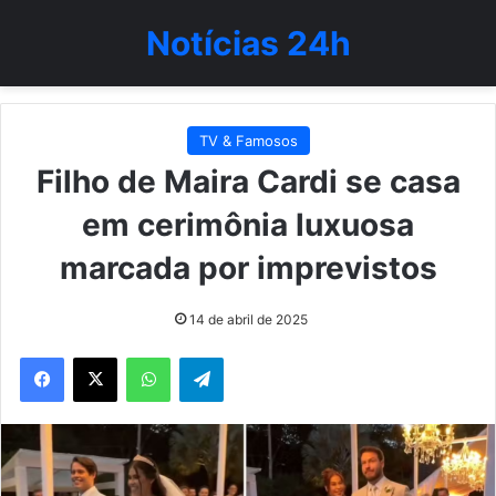
Notícias 24h
TV & Famosos
Filho de Maira Cardi se casa
em cerimônia luxuosa
marcada por imprevistos
14 de abril de 2025
WhatsApp
Telegram