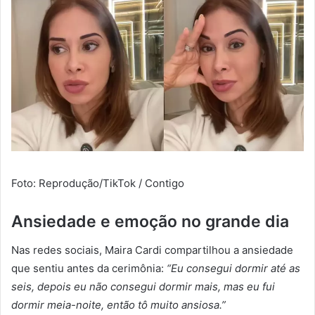
Foto: Reprodução/TikTok / Contigo
Ansiedade e emoção no grande dia
Nas redes sociais, Maira Cardi compartilhou a ansiedade
que sentiu antes da cerimônia:
“Eu consegui dormir até as
seis, depois eu não consegui dormir mais, mas eu fui
dormir meia-noite, então tô muito ansiosa.”