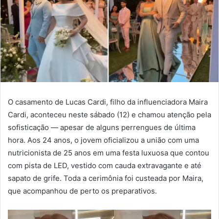
O casamento de Lucas Cardi, filho da influenciadora Maira
Cardi, aconteceu neste sábado (12) e chamou atenção pela
sofisticação — apesar de alguns perrengues de última
hora. Aos 24 anos, o jovem oficializou a união com uma
nutricionista de 25 anos em uma festa luxuosa que contou
com pista de LED, vestido com cauda extravagante e até
sapato de grife. Toda a cerimônia foi custeada por Maira,
que acompanhou de perto os preparativos.