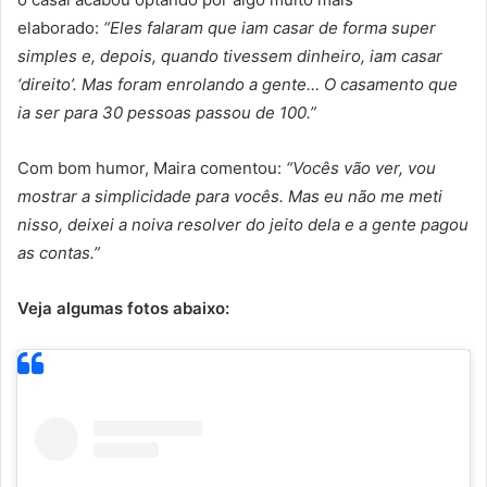
elaborado:
“Eles falaram que iam casar de forma super
simples e, depois, quando tivessem dinheiro, iam casar
‘direito’. Mas foram enrolando a gente… O casamento que
ia ser para 30 pessoas passou de 100.”
Com bom humor, Maira comentou:
“Vocês vão ver, vou
mostrar a simplicidade para vocês. Mas eu não me meti
nisso, deixei a noiva resolver do jeito dela e a gente pagou
as contas.”
Veja algumas fotos abaixo: