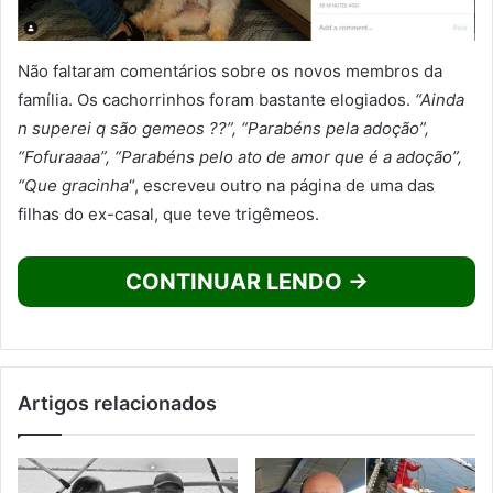
Não faltaram comentários sobre os novos membros da
família. Os cachorrinhos foram bastante elogiados.
“Ainda
n superei q são gemeos ??”, “Parabéns pela adoção”,
“Fofuraaaa”, “Parabéns pelo ato de amor que é a adoção”,
“Que gracinha
“, escreveu outro na página de uma das
filhas do ex-casal, que teve trigêmeos.
CONTINUAR LENDO →
Artigos relacionados