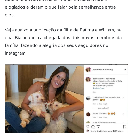
elogiados e deram o que falar pela semelhança entre
eles.
Veja abaixo a publicação da filha de Fátima e William, na
qual Bia anuncia a chegada dos dois novos membros da
família, fazendo a alegria dos seus seguidores no
Instagram.