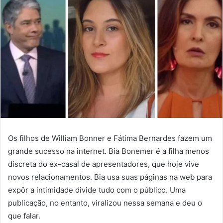
Os filhos de William Bonner e Fátima Bernardes fazem um
grande sucesso na internet. Bia Bonemer é a filha menos
discreta do ex-casal de apresentadores, que hoje vive
novos relacionamentos. Bia usa suas páginas na web para
expôr a intimidade divide tudo com o público. Uma
publicação, no entanto, viralizou nessa semana e deu o
que falar.