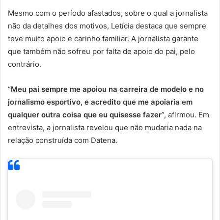
Mesmo com o período afastados, sobre o qual a jornalista
não da detalhes dos motivos, Letícia destaca que sempre
teve muito apoio e carinho familiar. A jornalista garante
que também não sofreu por falta de apoio do pai, pelo
contrário.
“
Meu pai sempre me apoiou na carreira de modelo e no
jornalismo esportivo, e acredito que me apoiaria em
qualquer outra coisa que eu quisesse fazer
”, afirmou. Em
entrevista, a jornalista revelou que não mudaria nada na
relação construída com Datena.