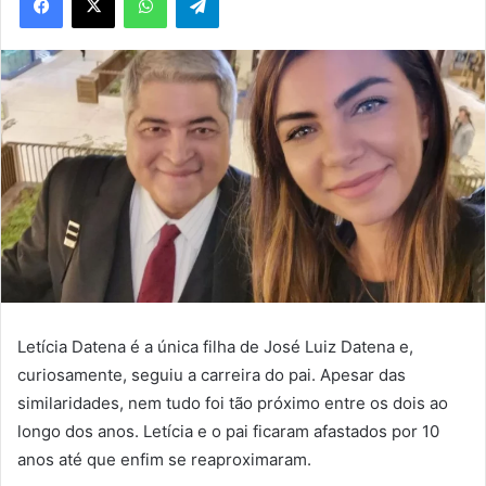
Letícia Datena é a única filha de José Luiz Datena e,
curiosamente, seguiu a carreira do pai. Apesar das
similaridades, nem tudo foi tão próximo entre os dois ao
longo dos anos. Letícia e o pai ficaram afastados por 10
anos até que enfim se reaproximaram.