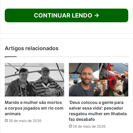
CONTINUAR LENDO →
Artigos relacionados
Marido e mulher são mortos
‘Deus colocou a gente para
e corpos jogados em rio com
salvar essa vida’: pescador
animais
resgatou mulher em Ilhabela
faz desabafo
26 de maio de 2026
26 de maio de 2026