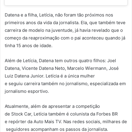
Datena e a filha, Letícia, não foram tão próximos nos
primeiros anos da vida da jornalista. Ela, que também teve
carreira de modelo na juventude, já havia revelado que o
começo da reaproximação com o pai aconteceu quando já
tinha 15 anos de idade.
Além de Letícia, Datena tem outros quatro filhos: Joel
Datena, Vicente Datena Neto, Marcelo Wiermann, José
Luiz Datena Junior. Letícia é a única mulher
e seguiu carreira também no jornalismo, especializada em
jornalismo esportivo.
Atualmente, além de apresentar a competição
de Stock Car, Letícia também é colunista da Forbes BR
e repórter da Auto Mais TV. Nas redes sociais, milhares de
seguidores acompanham os passos da jornalista.