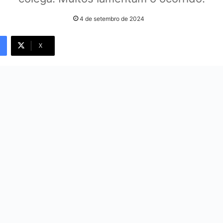
4 de setembro de 2024
X