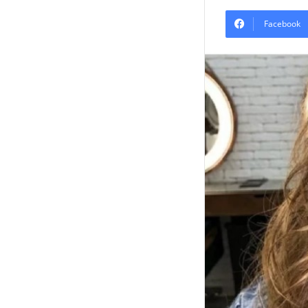
Facebook