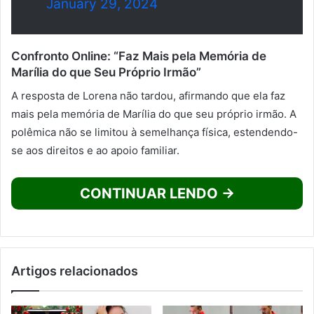
January 29, 2024
Confronto Online: “Faz Mais pela Memória de
Marília do que Seu Próprio Irmão”
A resposta de Lorena não tardou, afirmando que ela faz
mais pela memória de Marília do que seu próprio irmão. A
polêmica não se limitou à semelhança física, estendendo-
se aos direitos e ao apoio familiar.
CONTINUAR LENDO →
Artigos relacionados