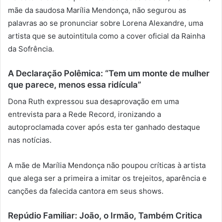
mãe da saudosa Marília Mendonça, não segurou as
palavras ao se pronunciar sobre Lorena Alexandre, uma
artista que se autointitula como a cover oficial da Rainha
da Sofrência.
A Declaração Polêmica: “Tem um monte de mulher
que parece, menos essa ridícula”
Dona Ruth expressou sua desaprovação em uma
entrevista para a Rede Record, ironizando a
autoproclamada cover após esta ter ganhado destaque
nas notícias.
A mãe de Marília Mendonça não poupou críticas à artista
que alega ser a primeira a imitar os trejeitos, aparência e
canções da falecida cantora em seus shows.
Repúdio Familiar: João, o Irmão, Também Critica