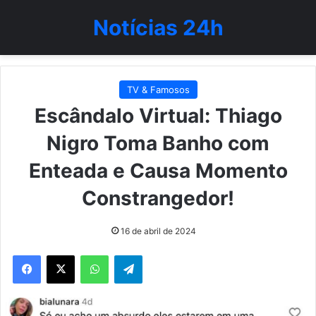
Notícias 24h
TV & Famosos
Escândalo Virtual: Thiago
Nigro Toma Banho com
Enteada e Causa Momento
Constrangedor!
16 de abril de 2024
WhatsApp
Telegram