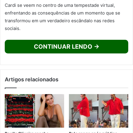
Cardi se veem no centro de uma tempestade virtual,
enfrentando as consequências de um momento que se
transformou em um verdadeiro escândalo nas redes
sociais.
CONTINUAR LENDO →
Artigos relacionados