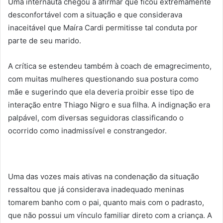
Uma internauta chegou a afirmar que ficou extremamente
desconfortável com a situação e que considerava
inaceitável que Maíra Cardi permitisse tal conduta por
parte de seu marido.
A crítica se estendeu também à coach de emagrecimento,
com muitas mulheres questionando sua postura como
mãe e sugerindo que ela deveria proibir esse tipo de
interação entre Thiago Nigro e sua filha. A indignação era
palpável, com diversas seguidoras classificando o
ocorrido como inadmissível e constrangedor.
Uma das vozes mais ativas na condenação da situação
ressaltou que já considerava inadequado meninas
tomarem banho com o pai, quanto mais com o padrasto,
que não possui um vínculo familiar direto com a criança. A