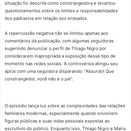
situação foi descrita como constrangedora e levantou
questionamentos sobre os limites e responsabilidades
dos padrastos em relação aos enteados.
A repercussão negativa não se limitou apenas aos
comentários da publicação, com algumas seguidoras
sugerindo denunciar o perfil de Thiago Nigro por
considerarem inapropriada a exposição desse tipo de
momento nas redes sociais. A controvérsia atingiu seu
ápice com uma seguidora disparando: “Absurdo! Que
constrangedor, você não é o pai”.
O episódio lança luz sobre as complexidades das relações
familiares modernas, especialmente quando envolvem
figuras públicas e suas vidas pessoais expostas ao
escrutínio do público. Enquanto isso, Thiago Nigro e Maíra