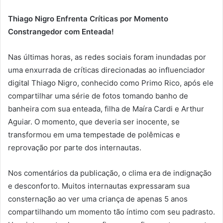
Thiago Nigro Enfrenta Críticas por Momento
Constrangedor com Enteada!
Nas últimas horas, as redes sociais foram inundadas por
uma enxurrada de críticas direcionadas ao influenciador
digital Thiago Nigro, conhecido como Primo Rico, após ele
compartilhar uma série de fotos tomando banho de
banheira com sua enteada, filha de Maíra Cardi e Arthur
Aguiar. O momento, que deveria ser inocente, se
transformou em uma tempestade de polêmicas e
reprovação por parte dos internautas.
Nos comentários da publicação, o clima era de indignação
e desconforto. Muitos internautas expressaram sua
consternação ao ver uma criança de apenas 5 anos
compartilhando um momento tão íntimo com seu padrasto.