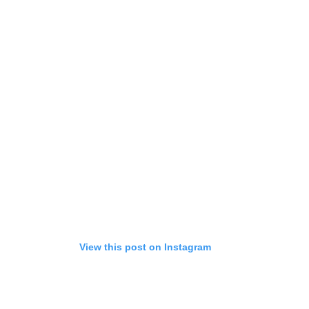
View this post on Instagram