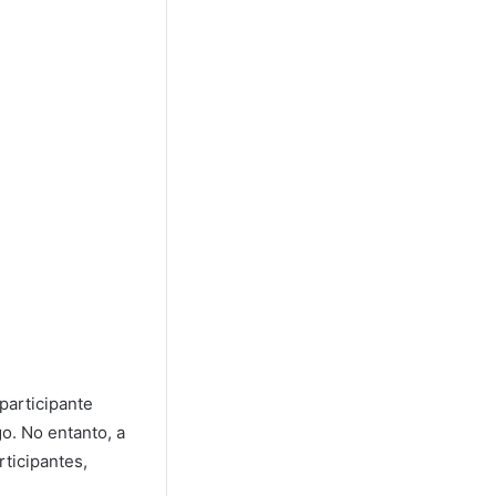
participante
o. No entanto, a
ticipantes,