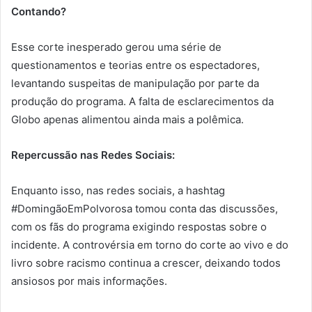
Contando?
Esse corte inesperado gerou uma série de
questionamentos e teorias entre os espectadores,
levantando suspeitas de manipulação por parte da
produção do programa. A falta de esclarecimentos da
Globo apenas alimentou ainda mais a polêmica.
Repercussão nas Redes Sociais:
Enquanto isso, nas redes sociais, a hashtag
#DomingãoEmPolvorosa tomou conta das discussões,
com os fãs do programa exigindo respostas sobre o
incidente. A controvérsia em torno do corte ao vivo e do
livro sobre racismo continua a crescer, deixando todos
ansiosos por mais informações.