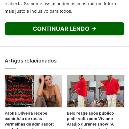
e aberta. Somente assim podemos construir um futuro
mais justo e inclusivo para todos.
CONTINUAR LENDO →
Artigos relacionados
Paolla Oliveira recebe
Belo reage após público
caminhão de rosas
pedir volta com Viviane
vermelhas de admirador;
Araújo durante show: ‘A