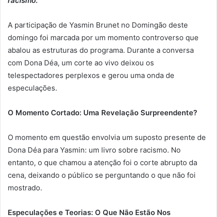
racismo.
A participação de Yasmin Brunet no Domingão deste
domingo foi marcada por um momento controverso que
abalou as estruturas do programa. Durante a conversa
com Dona Déa, um corte ao vivo deixou os
telespectadores perplexos e gerou uma onda de
especulações.
O Momento Cortado: Uma Revelação Surpreendente?
O momento em questão envolvia um suposto presente de
Dona Déa para Yasmin: um livro sobre racismo. No
entanto, o que chamou a atenção foi o corte abrupto da
cena, deixando o público se perguntando o que não foi
mostrado.
Especulações e Teorias: O Que Não Estão Nos