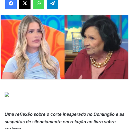
Uma reflexão sobre o corte inesperado no Domingão e as
suspeitas de silenciamento em relação ao livro sobre