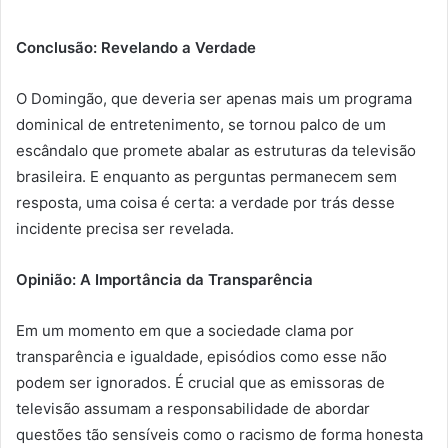
Conclusão: Revelando a Verdade
O Domingão, que deveria ser apenas mais um programa
dominical de entretenimento, se tornou palco de um
escândalo que promete abalar as estruturas da televisão
brasileira. E enquanto as perguntas permanecem sem
resposta, uma coisa é certa: a verdade por trás desse
incidente precisa ser revelada.
Opinião: A Importância da Transparência
Em um momento em que a sociedade clama por
transparência e igualdade, episódios como esse não
podem ser ignorados. É crucial que as emissoras de
televisão assumam a responsabilidade de abordar
questões tão sensíveis como o racismo de forma honesta